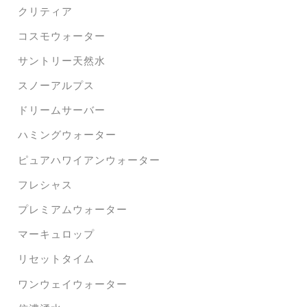
クリティア
コスモウォーター
サントリー天然水
スノーアルプス
ドリームサーバー
ハミングウォーター
ピュアハワイアンウォーター
フレシャス
プレミアムウォーター
マーキュロップ
リセットタイム
ワンウェイウォーター