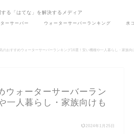
関する「はてな」を解決するメディア
ーターサーバー
ウォーターサーバーランキング
水
気のおすすめウォーターサーバーランキング16選！安い機種や一人暮らし・家族向
めウォーターサーバーラン
種や一人暮らし・家族向けも
2024年1月25日