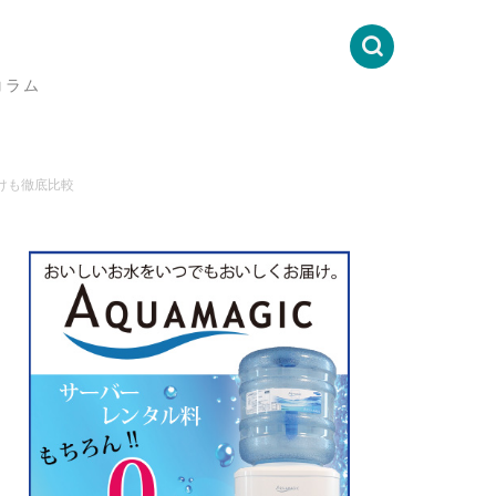
コラム
けも徹底比較