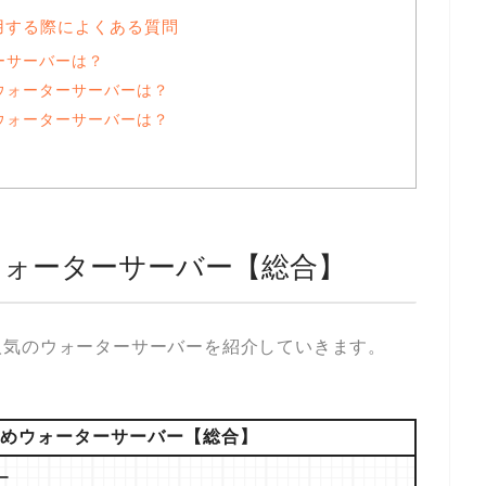
用する際によくある質問
ーサーバーは？
ウォーターサーバーは？
ウォーターサーバーは？
ウォーターサーバー【総合】
人気のウォーターサーバーを紹介していきます。
めウォーターサーバー【総合】
ー