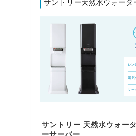
サントリー天然水ウォータ
サントリー 天然水ウォー
ーサーバー