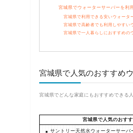
宮城県でウォーターサーバーを利
宮城県で利用できる安いウォータ
宮城県で高齢者でも利用しやすい
宮城県で一人暮らしにおすすめの
宮城県で人気のおすすめ
宮城県でどんな家庭にもおすすめできる
宮城県で人気のおすす
サントリー天然水ウォーターサーバ