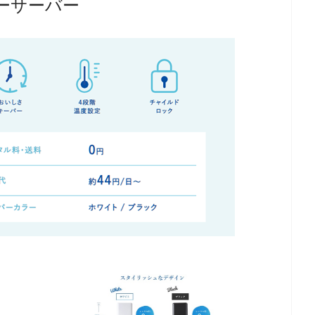
ーサーバー
タ