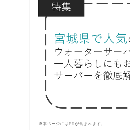
※本ページにはPRが含まれます。