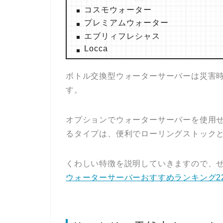
コスモウォーター
プレミアムウォーター
エブリィフレシャス
Locca
ボトル交換型ウォーターサーバーは災害
す。
オプションでウォーターサーバーを使用
るタイプは、便利でローリングストック
くわしい特徴を説明していきますので、
ウォーターサーバーおすすめランキング2