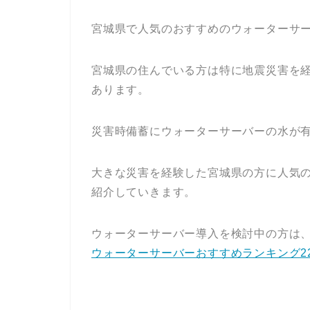
宮城県で人気のおすすめのウォーターサ
宮城県の住んでいる方は特に地震災害を
あります。
災害時備蓄にウォーターサーバーの水が
大きな災害を経験した宮城県の方に人気
紹介していきます。
ウォーターサーバー導入を検討中の方は
ウォーターサーバーおすすめランキング2