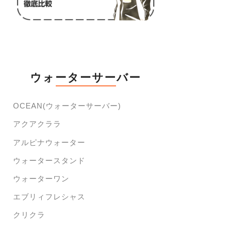
ウォーターサーバー
OCEAN(ウォーターサーバー)
アクアクララ
アルピナウォーター
ウォータースタンド
ウォーターワン
エブリィフレシャス
クリクラ