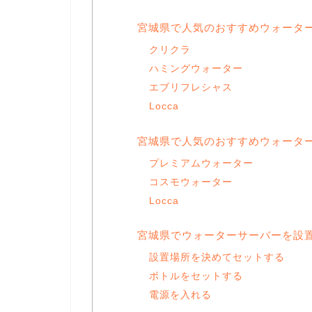
宮城県で人気のおすすめウォータ
クリクラ
ハミングウォーター
エブリフレシャス
Locca
宮城県で人気のおすすめウォータ
プレミアムウォーター
コスモウォーター
Locca
宮城県でウォーターサーバーを設
設置場所を決めてセットする
ボトルをセットする
電源を入れる