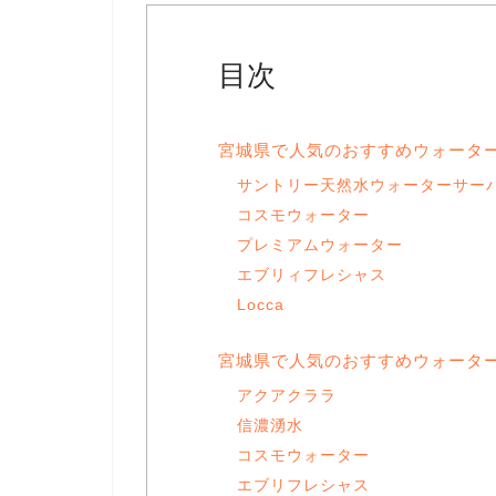
目次
宮城県で人気のおすすめウォータ
サントリー天然水ウォーターサー
コスモウォーター
プレミアムウォーター
エブリィフレシャス
Locca
宮城県で人気のおすすめウォータ
アクアクララ
信濃湧水
コスモウォーター
エブリフレシャス