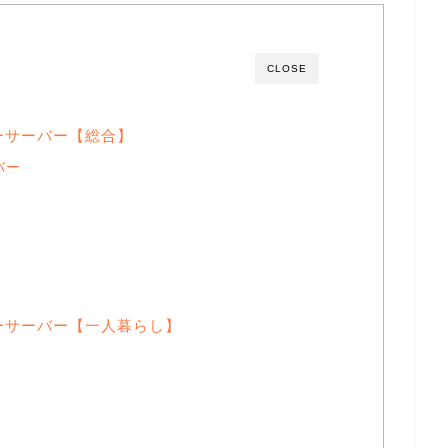
CLOSE
ーサーバー【総合】
バー
ーサーバー【一人暮らし】