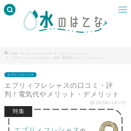
HOME
ウォーターサーバー
エブリィフレシャス
エブリィフレシャスの口コミ・評判！電気代やメリット・デメリット
エブリィフレシャス
エブリィフレシャスの口コミ・評
判！電気代やメリット・デメリット
2023年11月17日