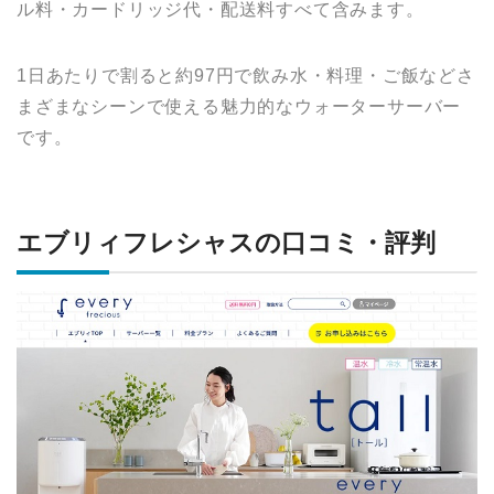
ル料・カードリッジ代・配送料すべて含みます。
1日あたりで割ると約97円で飲み水・料理・ご飯などさ
まざまなシーンで使える魅力的なウォーターサーバー
です。
エブリィフレシャスの口コミ・評判