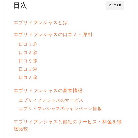
目次
CLOSE
エブリィフレシャスとは
エブリィフレシャスの口コミ・評判
口コミ①
口コミ②
口コミ③
口コミ④
口コミ⑤
エブリィフレシャスの基本情報
エブリィフレシャスのサービス
エブリィフレシャスのキャンペーン情報
エブリィフレシャスと他社のサービス・料金を徹
底比較