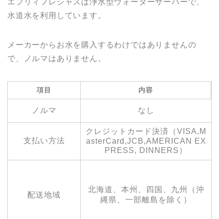
エブリィフレシャスは浄水型ウォーターサーバーで、
水道水を利用しています。
メーカーからお水を購入するわけではありませんの
で、ノルマはありません。
項目
内容
ノルマ
なし
クレジットカード決済（VISA,M
支払い方法
asterCard,JCB,AMERICAN EX
PRESS, DINNERS）
北海道、本州、四国、九州（沖
配送地域
縄県、一部離島を除く）