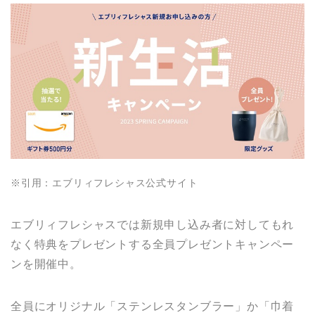
※引用：エブリィフレシャス公式サイト
エブリィフレシャスでは新規申し込み者に対してもれ
なく特典をプレゼントする全員プレゼントキャンペー
ンを開催中。
全員にオリジナル「ステンレスタンブラー」か「巾着