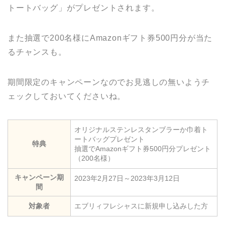
トートバッグ」がプレゼントされます。
また抽選で200名様にAmazonギフト券500円分が当た
るチャンスも。
期間限定のキャンペーンなのでお見逃しの無いようチ
ェックしておいてくださいね。
オリジナルステンレスタンブラーか巾着ト
ートバッグプレゼント
特典
抽選でAmazonギフト券500円分プレゼント
（200名様）
キャンペーン期
2023年2月27日～2023年3月12日
間
対象者
エブリィフレシャスに新規申し込みした方