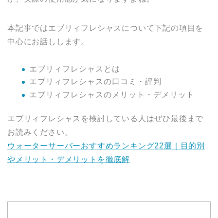
本記事ではエブリィフレシャスについて下記の項目を
中心にお話しします。
エブリィフレシャスとは
エブリィフレシャスの口コミ・評判
エブリィフレシャスのメリット・デメリット
エブリィフレシャスを検討している人はぜひ最後まで
お読みください。
ウォーターサーバーおすすめランキング22選｜目的別
やメリット・デメリットを徹底解