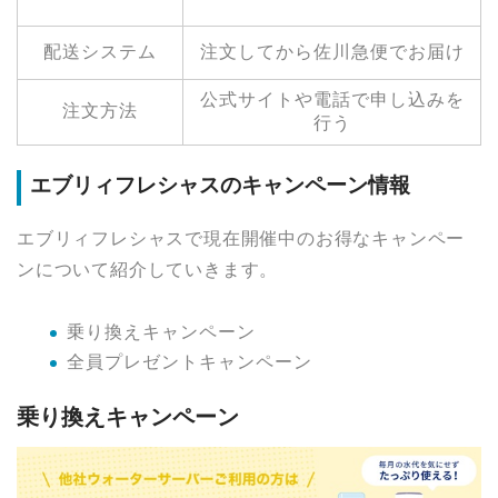
配送システム
注文してから佐川急便でお届け
公式サイトや電話で申し込みを
注文方法
行う
エブリィフレシャスのキャンペーン情報
エブリィフレシャスで現在開催中のお得なキャンペー
ンについて紹介していきます。
乗り換えキャンペーン
全員プレゼントキャンペーン
乗り換えキャンペーン