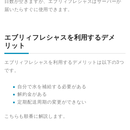
日数が空きますが、エブリィフレシャスはサーバーが
届いたらすぐに使用できます。
エブリィフレシャスを利用するデメ
リット
エブリィフレシャスを利用するデメリットは以下の3つ
です。
自分で水を補給する必要がある
解約金がある
定期配送周期の変更ができない
こちらも順番に解説します。