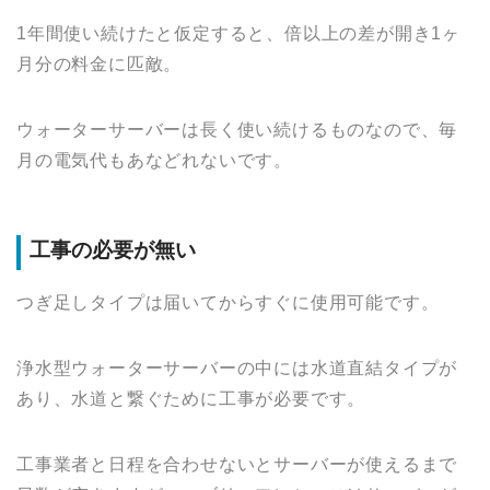
1年間使い続けたと仮定すると、倍以上の差が開き1ヶ
月分の料金に匹敵。
ウォーターサーバーは長く使い続けるものなので、毎
月の電気代もあなどれないです。
工事の必要が無い
つぎ足しタイプは届いてからすぐに使用可能です。
浄水型ウォーターサーバーの中には水道直結タイプが
あり、水道と繋ぐために工事が必要です。
工事業者と日程を合わせないとサーバーが使えるまで