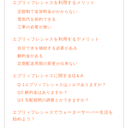
エブリィフレシャスを利用するメリット
定額制で追加料金がかからない
電気代を節約できる
工事の必要が無い
エブリィフレシャスを利用するデメリット
自分で水を補給する必要がある
解約金がある
定期配送周期の変更が出来ない
エブリィフレシャスに関するQ＆A
Q.1エブリィフレシャスはノルマありますか？
Q2.解約金はありますか？
Q3.宅配期間の調整とかできますか？
エブリィフレシャスでウォーターサーバー生活を
始めよう！