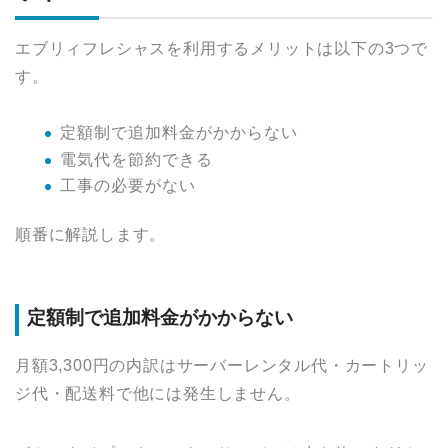
エブリィフレシャスを利用するメリットは以下の3つで
す。
定額制で追加料金がかからない
電気代を節約できる
工事の必要がない
順番に解説します。
定額制で追加料金がかからない
月額3,300円の内訳はサーバーレンタル代・カートリッ
ジ代・配送料で他には発生しません。