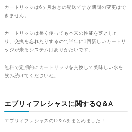
カートリッジは6ヶ月おきの配送ですが期間の変更はで
きません。
カートリッジは長く使っても本来の性能を落とした
り、交換を忘れたりするので半年に1回新しいカートリ
ッジが来るシステムはありがたいです。
無料で定期的にカートリッジを交換して美味しい水を
飲み続けてくださいね。
エブリィフレシャスに関するQ＆A
エブリィフレシャスのQ＆Aをまとめました！