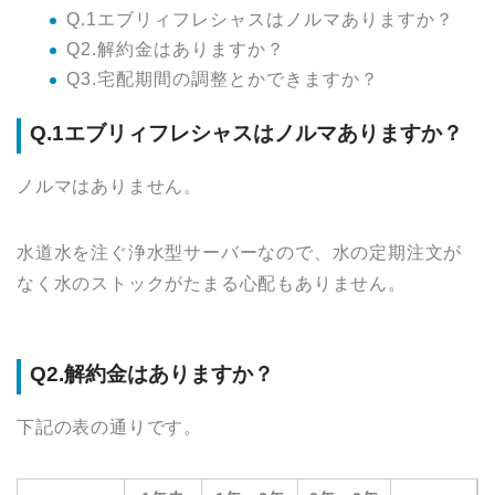
Q.1エブリィフレシャスはノルマありますか？
Q2.解約金はありますか？
Q3.宅配期間の調整とかできますか？
Q.1エブリィフレシャスはノルマありますか？
ノルマはありません。
水道水を注ぐ浄水型サーバーなので、水の定期注文が
なく水のストックがたまる心配もありません。
Q2.解約金はありますか？
下記の表の通りです。