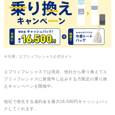
※引用：エブリィフレシャス公式サイト
エブリィフレシャスでは現在、他社から乗り換えてエ
ブリィフレシャスに新規申し込みする方限定の乗り換
えキャンペーンを開催中。
他社で発生する違約金を最大16,500円キャッシュバッ
クしてくれます。