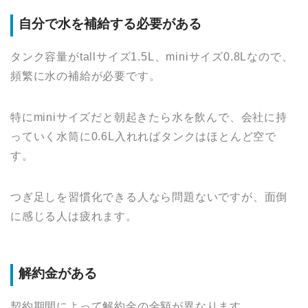
自分で水を補給する必要がある
タンク容量がtallサイズ1.5L、miniサイズ0.8Lなので、
頻繁に水の補給が必要です。
特にminiサイズだと朝起きたら水を飲んで、会社に持
っていく水筒に0.6L入れればタンクはほとんど空で
す。
つぎ足しを習慣化できる人なら問題ないですが、面倒
に感じる人は疲れます。
解約金がある
契約期間によって解約金の金額が異なります。