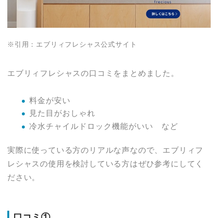
※引用：エブリィフレシャス公式サイト
エブリィフレシャスの口コミをまとめました。
料金が安い
見た目がおしゃれ
冷水チャイルドロック機能がいい など
実際に使っている方のリアルな声なので、エブリィフ
レシャスの使用を検討している方はぜひ参考にしてく
ださい。
口コミ①