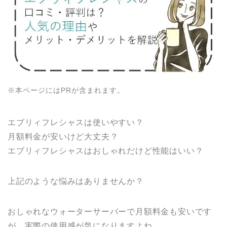
※本ページにはPRが含まれます。
エブリィフレシャスは使いやすい？
月額料金が安いけど大丈夫？
エブリィフレシャスはおしゃれだけど性能はいい？
上記のような悩みはありませんか？
おしゃれなウォーターサーバーで月額料金も安いです
が、実際の使用感が気になりますよね。