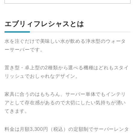
エブリィフレシャスとは
水を注ぐだけで美味しい水が飲める浄水型のウォータ
ーサーバーです。
置き型・卓上型の2種類から選べる機種はどれもスタイ
リッシュでおしゃれなデザイン。
家具に合うのはもちろん、サーバー単体でもインテリ
アとして存在感があるので大切にしたい気持ちが湧い
てきます。
料金は月額3,300円（税込）の定額制でサーバーレンタ