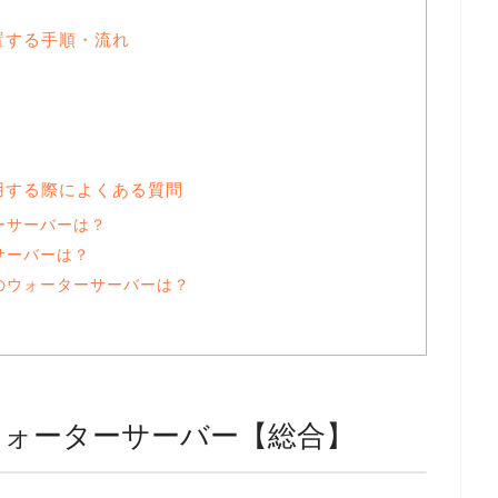
置する手順・流れ
用する際によくある質問
ーサーバーは？
サーバーは？
のウォーターサーバーは？
ウォーターサーバー【総合】