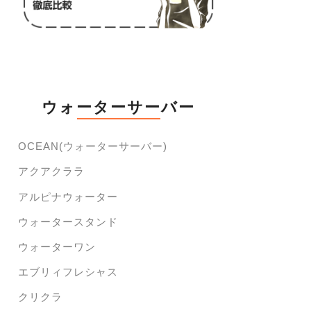
ウォーターサーバー
OCEAN(ウォーターサーバー)
アクアクララ
アルピナウォーター
ウォータースタンド
ウォーターワン
エブリィフレシャス
クリクラ