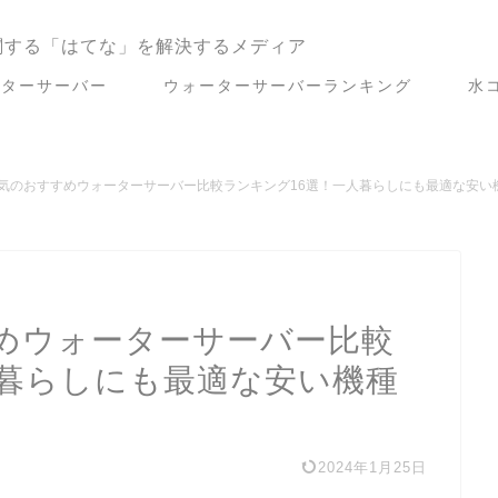
関する「はてな」を解決するメディア
ーターサーバー
ウォーターサーバーランキング
水
気のおすすめウォーターサーバー比較ランキング16選！一人暮らしにも最適な安い
めウォーターサーバー比較
人暮らしにも最適な安い機種
2024年1月25日