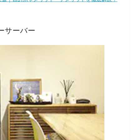
ーサーバー