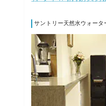
サントリー天然水ウォータ