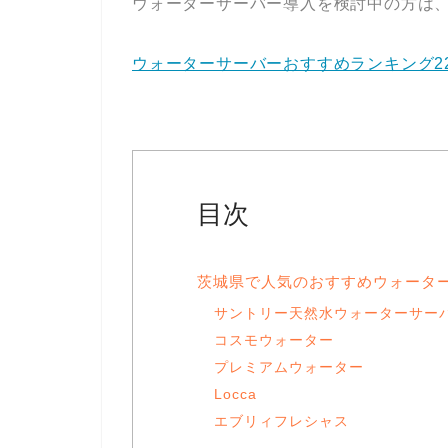
ウォーターサーバー導入を検討中の方は
ウォーターサーバーおすすめランキング2
目次
茨城県で人気のおすすめウォータ
サントリー天然水ウォーターサー
コスモウォーター
プレミアムウォーター
Locca
エブリィフレシャス