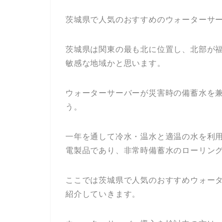
茨城県で人気のおすすめのウォーターサ
茨城県は関東の最も北に位置し、北部が
敏感な地域かと思います。
ウォーターサーバーが災害時の備蓄水を
う。
一年を通して冷水・温水と適温の水を利
電製品であり、非常時備蓄水のローリン
ここでは茨城県で人気のおすすめウォー
紹介していきます。