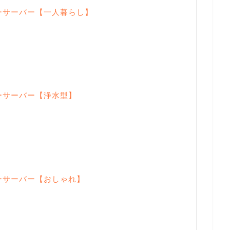
ーサーバー【一人暮らし】
ーサーバー【浄水型】
ーサーバー【おしゃれ】