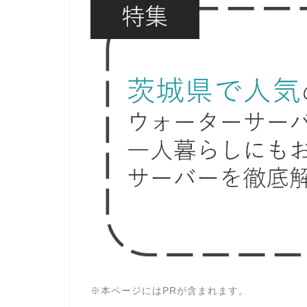
※本ページにはPRが含まれます。