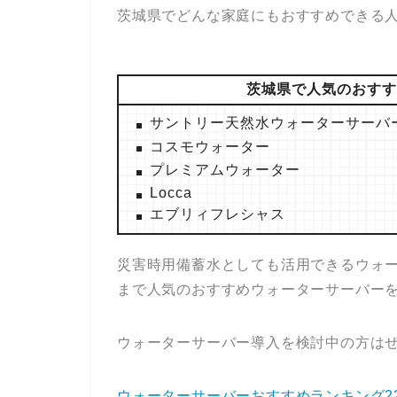
茨城県でどんな家庭にもおすすめできる
茨城県で人気のおすす
サントリー天然水ウォーターサーバ
コスモウォーター
プレミアムウォーター
Locca
エブリィフレシャス
災害時用備蓄水としても活用できるウォ
まで人気のおすすめウォーターサーバー
ウォーターサーバー導入を検討中の方は
ウォーターサーバーおすすめランキング2