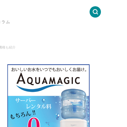
コラム
機種も紹介