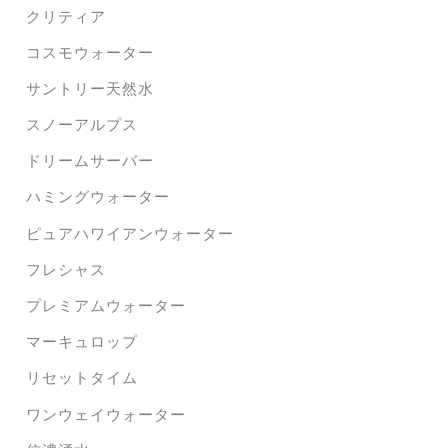
クリティア
コスモウォーター
サントリー天然水
スノーアルプス
ドリームサーバー
ハミングウォーター
ピュアハワイアンウォーター
フレシャス
プレミアムウォーター
マーキュロップ
リセットタイム
ワンウェイウォーター