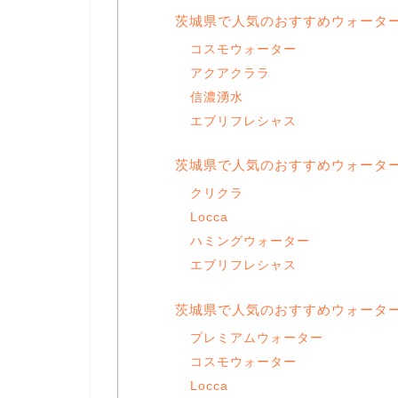
茨城県で人気のおすすめウォータ
コスモウォーター
アクアクララ
信濃湧水
エブリフレシャス
茨城県で人気のおすすめウォータ
クリクラ
Locca
ハミングウォーター
エブリフレシャス
茨城県で人気のおすすめウォータ
プレミアムウォーター
コスモウォーター
Locca