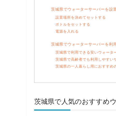
茨城県でウォーターサーバーを設
設置場所を決めてセットする
ボトルをセットする
電源を入れる
茨城県でウォーターサーバーを利
茨城県で利用できる安いウォータ
茨城県で高齢者でも利用しやすい
茨城県の一人暮らし用におすすめ
茨城県で人気のおすすめ