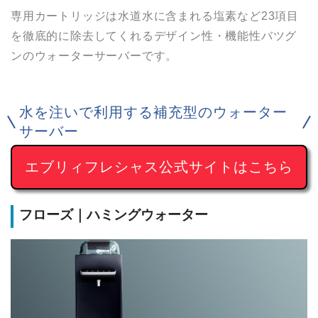
専用カートリッジは水道水に含まれる塩素など23項目
を徹底的に除去してくれるデザイン性・機能性バツグ
ンのウォーターサーバーです。
水を注いで利用する補充型のウォーター
サーバー
エブリィフレシャス公式サイトはこちら
フローズ｜ハミングウォーター