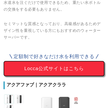
水道水を注ぐだけで使用できるため、重たい水ボトル
の交換をする必要もありません。
セミマットな質感となっており、高級感があるためデ
ザイン性を重視している方にもおすすめのウォーター
サーバーです。
定額制で好きなだけ水を利用できる
Locca公式サイトはこちら
アクアファブ｜アクアクララ