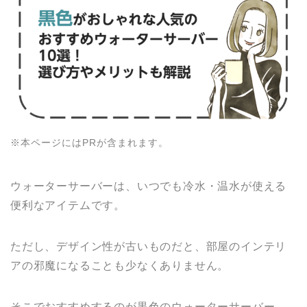
※本ページにはPRが含まれます。
ウォーターサーバーは、いつでも冷水・温水が使える
便利なアイテムです。
ただし、デザイン性が古いものだと、部屋のインテリ
アの邪魔になることも少なくありません。
そこでおすすめするのが黒色のウォーターサーバー。