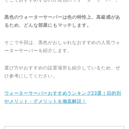
黒色のウォーターサーバーは色の特性上、高級感があ
るため、どんな部屋にもマッチします。
そこで今回は、黒色がおしゃれなおすすめの人気ウォ
ーターサーバーを紹介します。
選び方やおすすめの設置場所も紹介しているため、ぜ
ひ参考にしてください。
ウォーターサーバーおすすめランキング23選｜目的別
やメリット・デメリットを徹底解説！