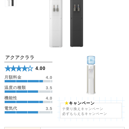
アクアクララ
★★★★★
☆☆☆☆☆
4.00
月額料金
4.0
温度の種類
3.5
機能性
4.0
キャンペーン
電気代
3.5
テ乗り換えキャンペーン
必ずもらえるキャンペーン