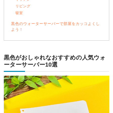
リビング
寝室
黒色のウォーターサーバーで部屋をカッコよくし
よう！
黒色がおしゃれなおすすめの人気ウォ
ーターサーバー10選