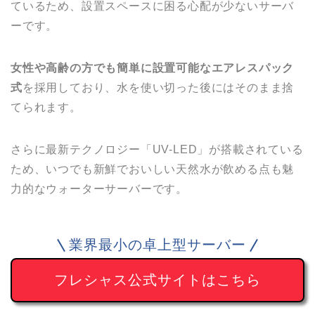
ているため、設置スペースに困る心配が少ないサーバ
ーです。
女性や高齢の方でも簡単に設置可能なエアレスパック
式
を採用しており、水を使い切った後にはそのまま捨
てられます。
さらに最新テクノロジー「UV-LED」が搭載されている
ため、いつでも新鮮でおいしい天然水が飲める点も魅
力的なウォーターサーバーです。
業界最小の卓上型サーバー
フレシャス公式サイトはこちら