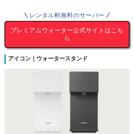
レンタル料無料のサーバー
プレミアムウォーター公式サイトはこち
ら
アイコン｜ウォータースタンド