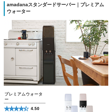
amadanaスタンダードサーバー｜プレミアム
ウォーター
プレミアムウォータ
ー
★★★★★
☆☆☆☆☆
4.50