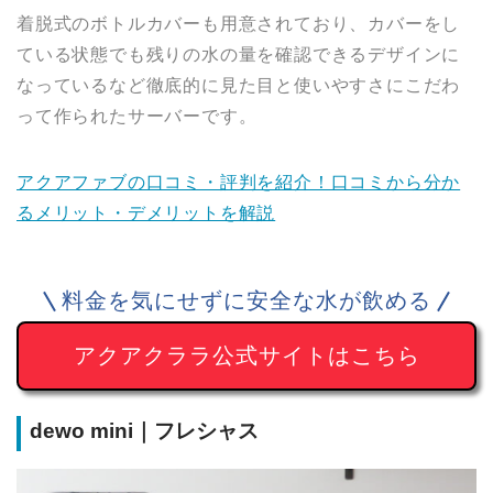
着脱式のボトルカバーも用意されており、カバーをし
ている状態でも残りの水の量を確認できるデザインに
なっているなど徹底的に見た目と使いやすさにこだわ
って作られたサーバーです。
アクアファブの口コミ・評判を紹介！口コミから分か
るメリット・デメリットを解説
料金を気にせずに安全な水が飲める
アクアクララ公式サイトはこちら
dewo mini｜フレシャス