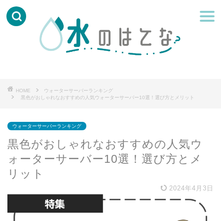
HOME
ウォーターサーバーランキング
黒色がおしゃれなおすすめの人気ウォーターサーバー10選！選び方とメリット
ウォーターサーバーランキング
黒色がおしゃれなおすすめの人気ウ
ォーターサーバー10選！選び方とメ
リット
2024年4月3日