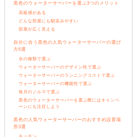
黒色のウォーターサーバーを選ぶ3つのメリット
高級感がある
どんな部屋にも馴染みやすい
部屋が広く見える
自分に合う黒色の人気ウォーターサーバーの選び
方6選
水の種類で選ぶ
ウォーターサーバーのデザイン性で選ぶ
ウォーターサーバーのランニングコストで選ぶ
ウォーターサーバーの機能性で選ぶ
毎月のノルマで選ぶ
黒色のウォーターサーバーを選ぶ際にはキャンペ
ーンにも注目しよう
黒色の人気ウォーターサーバーのおすすめ設置場
所3選
キッチン