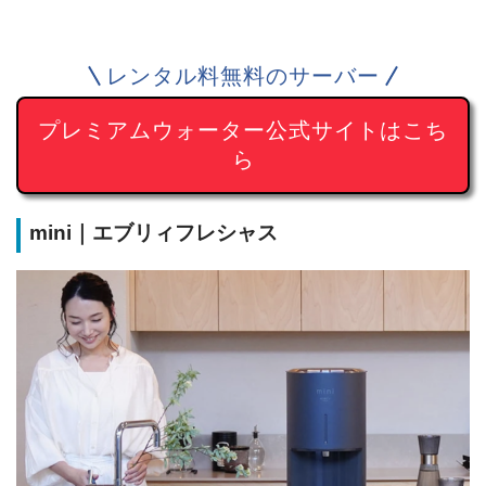
レンタル料無料のサーバー
プレミアムウォーター公式サイトはこち
ら
mini｜エブリィフレシャス