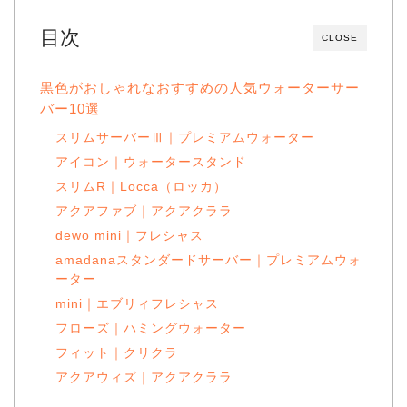
目次
CLOSE
黒色がおしゃれなおすすめの人気ウォーターサー
バー10選
スリムサーバーⅢ｜プレミアムウォーター
アイコン｜ウォータースタンド
スリムR｜Locca（ロッカ）
アクアファブ｜アクアクララ
dewo mini｜フレシャス
amadanaスタンダードサーバー｜プレミアムウォ
ーター
mini｜エブリィフレシャス
フローズ｜ハミングウォーター
フィット｜クリクラ
アクアウィズ｜アクアクララ