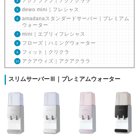
アクアファブ｜アクアクララ
dewo mini｜フレシャス
amadanaスタンダードサーバー｜プレミアム
ウォーター
mini｜エブリィフレシャス
フローズ｜ハミングウォーター
フィット｜クリクラ
アクアウィズ｜アクアクララ
スリムサーバーⅢ｜プレミアムウォーター