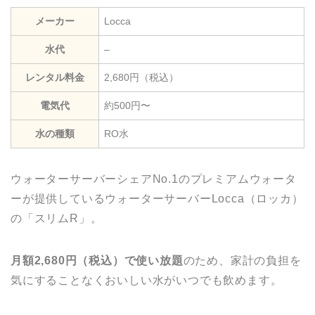
メーカー
Locca
水代
–
レンタル料金
2,680円（税込）
電気代
約500円〜
水の種類
RO水
ウォーターサーバーシェアNo.1のプレミアムウォータ
ーが提供しているウォーターサーバーLocca（ロッカ）
の「スリムR」。
月額2,680円（税込）で使い放題
のため、家計の負担を
気にすることなくおいしい水がいつでも飲めます。