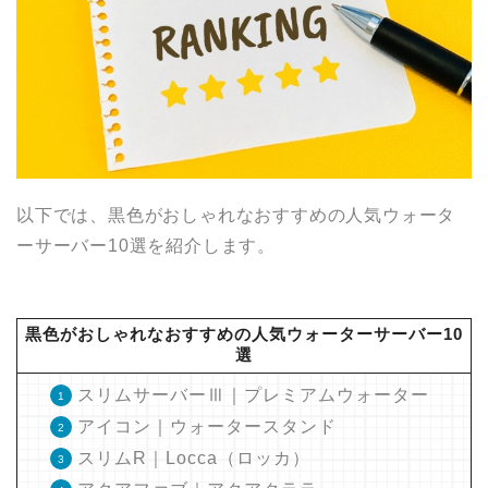
以下では、黒色がおしゃれなおすすめの人気ウォータ
ーサーバー10選を紹介します。
黒色がおしゃれなおすすめの人気ウォーターサーバー10
選
スリムサーバーⅢ｜プレミアムウォーター
アイコン｜ウォータースタンド
スリムR｜Locca（ロッカ）