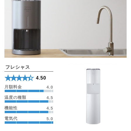
フレシャス
★★★★★
☆☆☆☆☆
4.50
月額料金
4.0
温度の種類
4.5
機能性
4.5
電気代
5.0