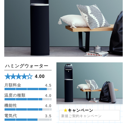
ハミングウォーター
★★★★★
☆☆☆☆☆
4.00
月額料金
4.5
温度の種類
4.0
機能性
4.0
キャンペーン
電気代
3.5
新規ご契約キャンペーン