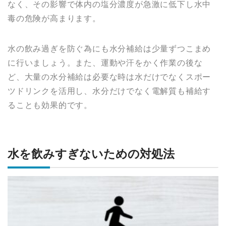
なく、その影響で体内の塩分濃度が急激に低下し水中
毒の危険が高まります。
水の飲み過ぎを防ぐ為にも水分補給は少量ずつこまめ
に行いましょう。また、運動や汗をかく作業の後な
ど、大量の水分補給は必要な時は水だけでなくスポー
ツドリンクを活用し、水分だけでなく電解質も補給す
ることも効果的です。
水を飲みすぎないための対処法