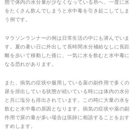
態で体内の水分量が少なくなっている所へ、一度に水
をたくさん飲んでしまうと水中毒を引き起こしてしま
う例です。
マラソンランナーの例は日常生活の中にも潜んでいま
す。夏の暑い日に外出して長時間水分補給なしに長距
離を歩いて移動した後に、一気に水を飲むと水中毒に
なる恐れがあります。
また、病気の症状や服用している薬の副作用で多くの
尿を排出している状態が続いている時には体内の水分
と共に塩分も排出されています。この時に大量の水を
飲むと水中毒の原因となります。病気の症状や薬の副
作用で尿の量が多い場合は医師に相談することをおす
すめします。