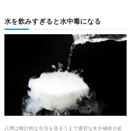
水を飲みすぎると水中毒になる
人間は検討的な生活を送るうえで適切な水分補給が必