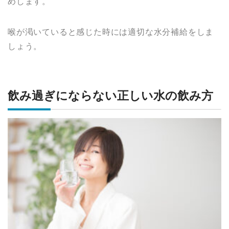
めします。
喉が渇いていると感じた時には適切な水分補給をしま
しょう。
飲み過ぎにならない正しい水の飲み方