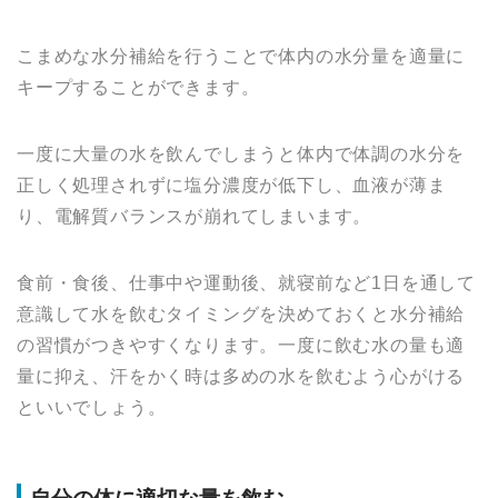
こまめな水分補給を行うことで体内の水分量を適量に
キープすることができます。
一度に大量の水を飲んでしまうと体内で体調の水分を
正しく処理されずに塩分濃度が低下し、血液が薄ま
り、電解質バランスが崩れてしまいます。
食前・食後、仕事中や運動後、就寝前など1日を通して
意識して水を飲むタイミングを決めておくと水分補給
の習慣がつきやすくなります。一度に飲む水の量も適
量に抑え、汗をかく時は多めの水を飲むよう心がける
といいでしょう。