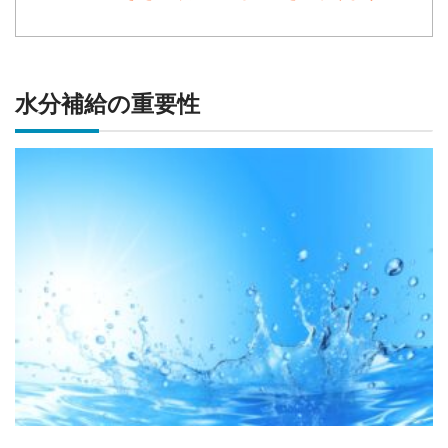
水分補給の重要性