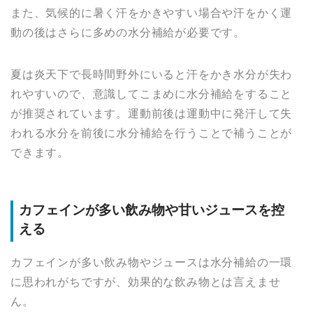
また、気候的に暑く汗をかきやすい場合や汗をかく運
動の後はさらに多めの水分補給が必要です。
夏は炎天下で長時間野外にいると汗をかき水分が失わ
れやすいので、意識してこまめに水分補給をすること
が推奨されています。運動前後は運動中に発汗して失
われる水分を前後に水分補給を行うことで補うことが
できます。
カフェインが多い飲み物や甘いジュースを控
える
カフェインが多い飲み物やジュースは水分補給の一環
に思われがちですが、効果的な飲み物とは言えませ
ん。