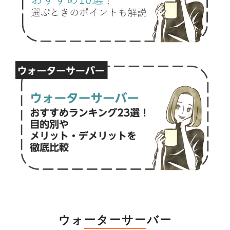
ウォーターサーバー