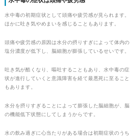
水中毒の症状は頭痛や疲労感
水中毒の初期症状として頭痛や疲労感が見られます。
ほかに吐き気やめまいを感じることもあります。
頭痛や疲労感の原因は水分の摂りすぎによって体内の
塩分濃度が低下し、脳細胞が膨張しているせいです。
吐き気が酷くなり、嘔吐することもあり、水中毒の症
状が進行していくと意識障害を経て最悪死に至ること
もあります。
水分を摂りすぎることによって膨張した脳細胞が、脳
の機能低下状態にしてしまうからです。
水の飲み過ぎに心当たりがある場合は初期症状のうち