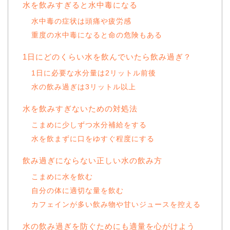
水を飲みすぎると水中毒になる
水中毒の症状は頭痛や疲労感
重度の水中毒になると命の危険もある
1日にどのくらい水を飲んでいたら飲み過ぎ？
1日に必要な水分量は2リットル前後
水の飲み過ぎは3リットル以上
水を飲みすぎないための対処法
こまめに少しずつ水分補給をする
水を飲まずに口をゆすぐ程度にする
飲み過ぎにならない正しい水の飲み方
こまめに水を飲む
自分の体に適切な量を飲む
カフェインが多い飲み物や甘いジュースを控える
水の飲み過ぎを防ぐためにも適量を心がけよう