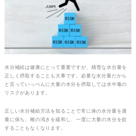
水分補給は健康にとって重要ですが、積雪な水分量を
正しく摂取することも大事です。必要な水分量だから
と言っていっぺんに大量の水分を摂取しては水中毒の
リスクがあります。
正しい水分補給方法を知ることで常に体の水分量を適
量に保ち、喉の渇きを緩和し、一度に大量の水分を欲
することもなくなります。