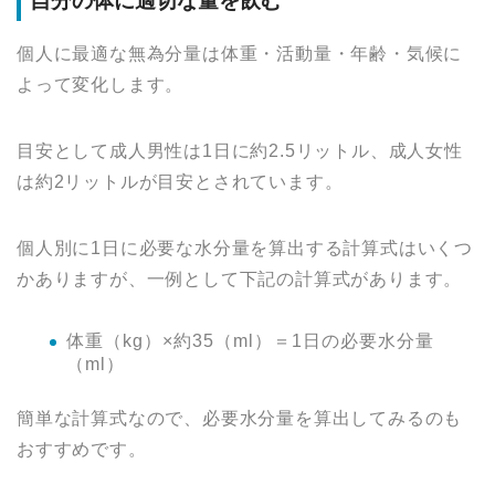
自分の体に適切な量を飲む
個人に最適な無為分量は体重・活動量・年齢・気候に
よって変化します。
目安として成人男性は1日に約2.5リットル、成人女性
は約2リットルが目安とされています。
個人別に1日に必要な水分量を算出する計算式はいくつ
かありますが、一例として下記の計算式があります。
体重（kg）×約35（ml）＝1日の必要水分量
（ml）
簡単な計算式なので、必要水分量を算出してみるのも
おすすめです。