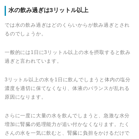
水の飲み過ぎは3リットル以上
では水の飲み過ぎはどのくらいからが飲み過ぎとされ
るのでしょうか。
一般的には1日に3リットル以上の水を摂取すると飲み
過ぎと言われています。
3リットル以上の水を1日に飲んでしまうと体内の塩分
濃度を適切に保てなくなり、体液のバランスが乱れる
原因になります。
さらに一度に大量の水を飲んでしまうと、急激な水分
増加に腎臓の処理能力が追い付かなくなります。たく
さんの水を一気に飲むと、腎臓に負担をかけるだけで