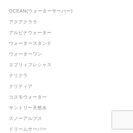
OCEAN(ウォーターサーバー)
アクアクララ
アルピナウォーター
ウォータースタンド
ウォーターワン
エブリィフレシャス
クリクラ
クリティア
コスモウォーター
サントリー天然水
スノーアルプス
ドリームサーバー