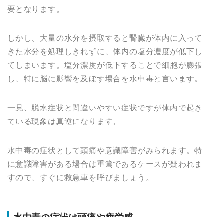
要となります。
しかし、大量の水分を摂取すると腎臓が体内に入って
きた水分を処理しきれずに、体内の塩分濃度が低下し
てしまいます。塩分濃度が低下することで細胞が膨張
し、特に脳に影響を及ぼす場合を水中毒と言います。
一見、脱水症状と間違いやすい症状ですが体内で起き
ている現象は真逆になります。
水中毒の症状として頭痛や意識障害がみられます。特
に意識障害がある場合は重篤であるケースが疑われま
すので、すぐに救急車を呼びましょう。