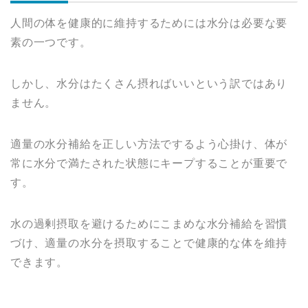
人間の体を健康的に維持するためには水分は必要な要
素の一つです。
しかし、水分はたくさん摂ればいいという訳ではあり
ません。
適量の水分補給を正しい方法でするよう心掛け、体が
常に水分で満たされた状態にキープすることが重要で
す。
水の過剰摂取を避けるためにこまめな水分補給を習慣
づけ、適量の水分を摂取することで健康的な体を維持
できます。