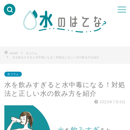
HOME
水コラム
水を飲みすぎると水中毒になる！対処法と正しい水の飲み方を紹介
水コラム
水を飲みすぎると水中毒になる！対処
法と正しい水の飲み方を紹介
2023年7月4日