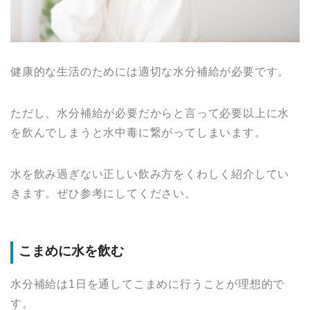
健康的な生活のためには適切な水分補給が必要です。
ただし、水分補給が必要だからと言って必要以上に水
を飲んでしまうと水中毒に繋がってしまいます。
水を飲み過ぎない正しい飲み方をくわしく紹介してい
きます。ぜひ参考にしてください。
こまめに水を飲む
水分補給は1日を通してこまめに行うことが理想的で
す。