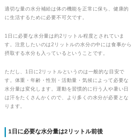
適切な量の水分補給は体の機能を正常に保ち、健康的
に生活するために必要不可欠です。
1日に必要な水分量は約2リットル程度とされていま
す。注意したいのは2リットルの水分の中には食事から
摂取する水分も入っているということです。
ただし、1日に2リットルというのは一般的な目安で
す。体重・年齢・性別・活動量・気候によって必要な
水分量は変化します。運動を習慣的に行う人や暑い日
は汗をたくさんかくので、より多くの水分が必要とな
ります。
1日に必要な水分量は2リットル前後