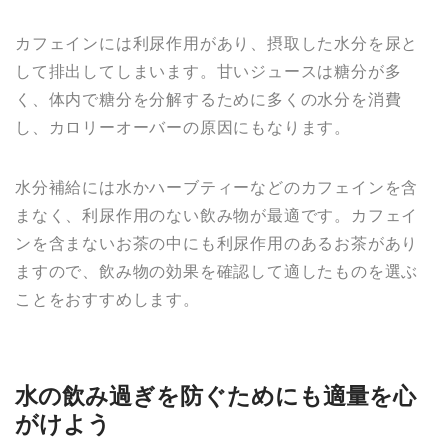
カフェインには利尿作用があり、摂取した水分を尿と
して排出してしまいます。甘いジュースは糖分が多
く、体内で糖分を分解するために多くの水分を消費
し、カロリーオーバーの原因にもなります。
水分補給には水かハーブティーなどのカフェインを含
まなく、利尿作用のない飲み物が最適です。カフェイ
ンを含まないお茶の中にも利尿作用のあるお茶があり
ますので、飲み物の効果を確認して適したものを選ぶ
ことをおすすめします。
水の飲み過ぎを防ぐためにも適量を心
がけよう