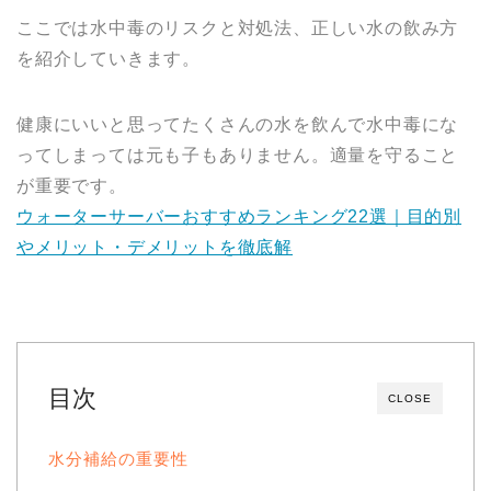
ここでは水中毒のリスクと対処法、正しい水の飲み方
を紹介していきます。
健康にいいと思ってたくさんの水を飲んで水中毒にな
ってしまっては元も子もありません。適量を守ること
が重要です。
ウォーターサーバーおすすめランキング22選｜目的別
やメリット・デメリットを徹底解
目次
CLOSE
水分補給の重要性