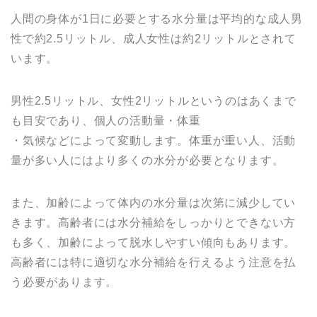
人間の身体が1日に必要とする水分量は平均的な成人男
性で約2.5リットル、成人女性は約2リットルとされて
います。
男性2.5リットル、女性2リットルというのはあくまで
も目安であり、個人の活動量・体重
・気候などによって変動します。体重が重い人、活動
量が多い人にはより多くの水分が必要となります。
また、加齢によって体内の水分量は次第に減少してい
きます。高齢者には水分補給をしっかりとできない方
も多く、加齢によって脱水しやすい傾向もあります。
高齢者には特に適切な水分補給を行えるよう注意を払
う必要があります。