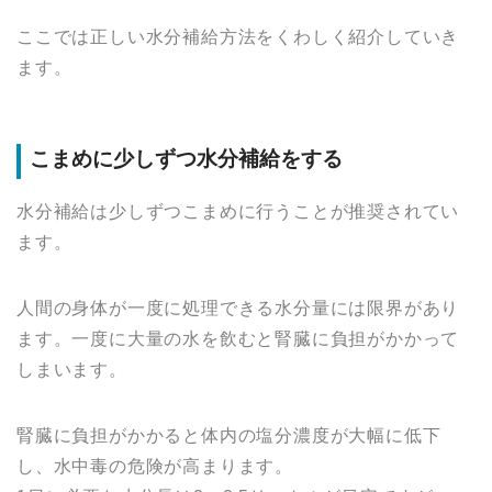
ここでは正しい水分補給方法をくわしく紹介していき
ます。
こまめに少しずつ水分補給をする
水分補給は少しずつこまめに行うことが推奨されてい
ます。
人間の身体が一度に処理できる水分量には限界があり
ます。一度に大量の水を飲むと腎臓に負担がかかって
しまいます。
腎臓に負担がかかると体内の塩分濃度が大幅に低下
し、水中毒の危険が高まります。