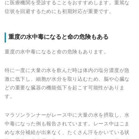
に医療機関を受診することをおすすめします。重篤な
症状を回避するためにも初期対応が重要です。
重度の水中毒になると命の危険もある
重度の水中毒になると命の危険もあります。
特に一度に大量の水を飲んだ時は体内の塩分濃度が急
激に低下し、細胞が水分を取り込むため、脳や心臓な
どの重要な臓器の機能低下を起こす可能性がありま
す。
マラソンランナーがレース中に大量の水を摂取し、水
中毒になった例も報告されています。レース中はこま
めな水分補給が出来なく、たくさん汗をかいている状