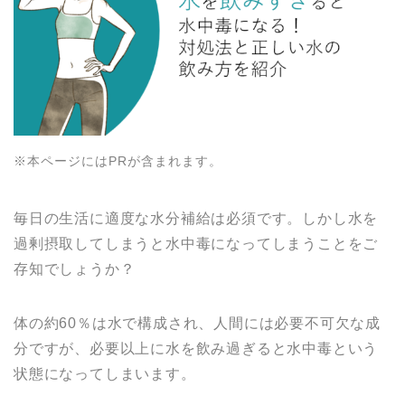
※本ページにはPRが含まれます。
毎日の生活に適度な水分補給は必須です。しかし水を
過剰摂取してしまうと水中毒になってしまうことをご
存知でしょうか？
体の約60％は水で構成され、人間には必要不可欠な成
分ですが、必要以上に水を飲み過ぎると水中毒という
状態になってしまいます。