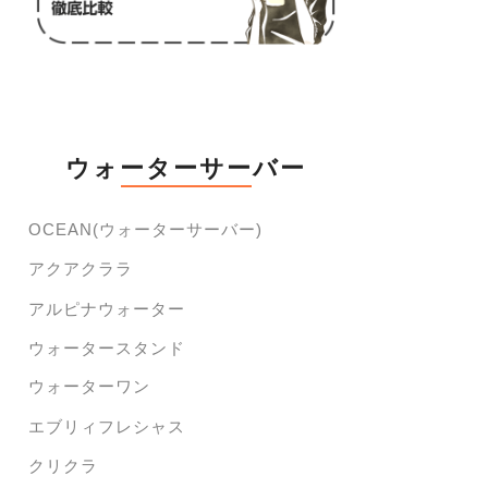
ウォーターサーバー
OCEAN(ウォーターサーバー)
アクアクララ
アルピナウォーター
ウォータースタンド
ウォーターワン
エブリィフレシャス
クリクラ