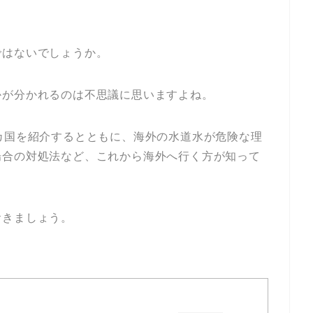
ではないでしょうか。
かが分かれるのは不思議に思いますよね。
カ国を紹介するとともに、海外の水道水が危険な理
場合の対処法など、これから海外へ行く方が知って
おきましょう。