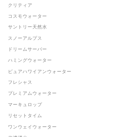
クリティア
コスモウォーター
サントリー天然水
スノーアルプス
ドリームサーバー
ハミングウォーター
ピュアハワイアンウォーター
フレシャス
プレミアムウォーター
マーキュロップ
リセットタイム
ワンウェイウォーター