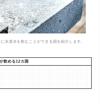
全に水道水を飲むことができる国を紹介します。
が飲める12カ国