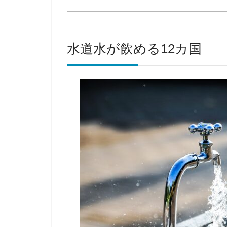
水道水が飲める12カ国