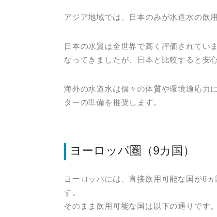
アジア地域では、日本のみが水道水の飲
日本の水質は全世界で高く評価されてい
なってきましたが、日本と比較すると安
海外の水道水は個々の体質や環境適応力
ターの準備を推奨します。
ヨーロッパ圏（9カ国）
ヨーロッパには、直接飲用可能な国が6ヵ
す。
そのまま飲用可能な国は以下の通りです