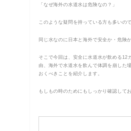
「なぜ海外の水道水は危険なの？」
このような疑問を持っている方も多いの
同じ水なのに日本と海外で安全か・危険
そこで今回は、安全に水道水が飲める12
由、海外で水道水を飲んで体調を崩した
おくべきことを紹介します。
もしもの時のためにもしっかり確認して