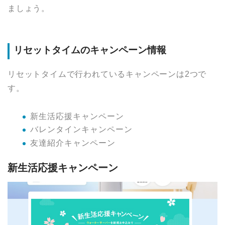
ましょう。
リセットタイムのキャンペーン情報
リセットタイムで行われているキャンペーンは2つで
す。
新生活応援キャンペーン
バレンタインキャンペーン
友達紹介キャンペーン
新生活応援キャンペーン