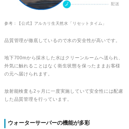
参考：【公式】アルカリ生天然水「リセットタイム」
品質管理が徹底しているので水の安全性が高いです。
地下700mから採水した水はクリーンルームへ送られ、
外気に触れることはなく衛生状態を保ったままお客様
の元へ届けられます。
放射能検査も2ヶ月に一度実施していて安全性には配慮
した品質管理を行っています。
ウォーターサーバーの機能が多彩