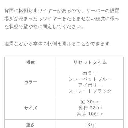
背面に転倒防止ワイヤーがあるので、サーバーの設置
場所が決まったらワイヤーをたるませない程度に張っ
た状態で壁や柱に固定してください。
地震などから本体の転倒を避けることができます。
リセットタイム
機種
カラー
シャーベットブルー
カラー
アイボリー
ストレートブラック
幅 30cm
奥行 32cm
サイズ
高さ 106cm
18kg
重さ