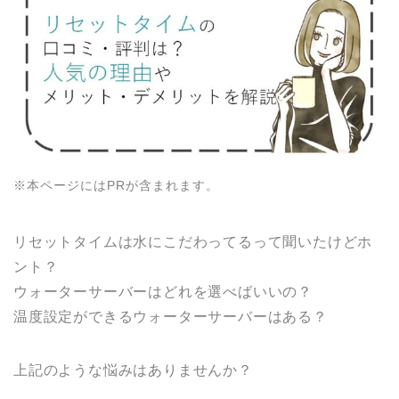
※本ページにはPRが含まれます。
リセットタイムは水にこだわってるって聞いたけどホ
ント？
ウォーターサーバーはどれを選べばいいの？
温度設定ができるウォーターサーバーはある？
上記のような悩みはありませんか？