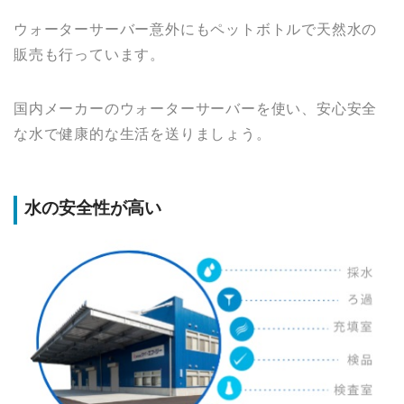
ウォーターサーバー意外にもペットボトルで天然水の
販売も行っています。
国内メーカーのウォーターサーバーを使い、安心安全
な水で健康的な生活を送りましょう。
水の安全性が高い