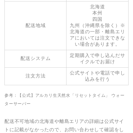
北海道
本州
四国
配送地域
九州（沖縄県を除く）※
北海道の一部・離島エリ
アにおいては注文できな
い場合があります。
定期購入で申し込んだサ
配送システム
イクルでお届け
公式サイトや電話で申し
注文方法
込みを行う
参考：【公式】アルカリ生天然水「リセットタイム」 ウォー
ターサーバー
配送不可地域の北海道や離島エリアの詳細は公式サイ
トに記載がなかったので、お問い合わせして確認をし