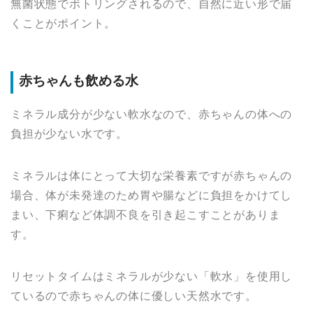
無菌状態でボトリングされるので、自然に近い形で届
くことがポイント。
赤ちゃんも飲める水
ミネラル成分が少ない軟水なので、赤ちゃんの体への
負担が少ない水です。
ミネラルは体にとって大切な栄養素ですが赤ちゃんの
場合、体が未発達のため胃や腸などに負担をかけてし
まい、下痢など体調不良を引き起こすことがありま
す。
リセットタイムはミネラルが少ない「軟水」を使用し
ているので赤ちゃんの体に優しい天然水です。