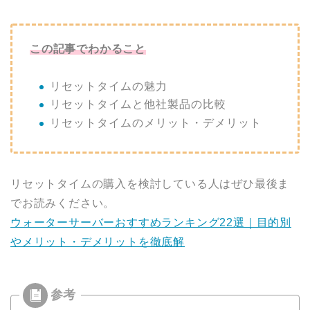
この記事でわかること
リセットタイムの魅力
リセットタイムと他社製品の比較
リセットタイムのメリット・デメリット
リセットタイムの購入を検討している人はぜひ最後ま
でお読みください。
ウォーターサーバーおすすめランキング22選｜目的別
やメリット・デメリットを徹底解