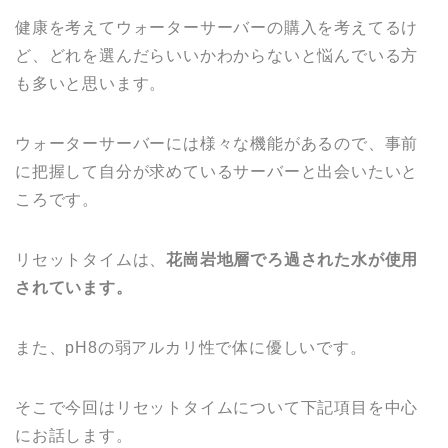
健康を考えてウォーターサーバーの購入を考えてるけ
ど、どれを選んだらいいかわからないと悩んでいる方
も多いと思います。
ウォーターサーバーには様々な機能があるので、事前
に把握して自分が求めているサーバーと出会いたいと
ころです。
リセットタイムは、
花崗岩地層でろ過された水が使用
されています。
また、pH8の弱アルカリ性で体に優しいです。
そこで今回はリセットタイムについて下記項目を中心
にお話します。