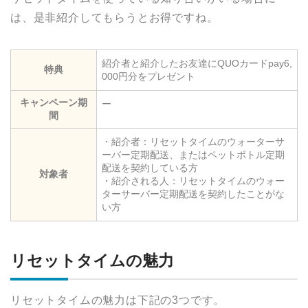
は、是非紹介してもらうとお得ですね。
紹介者と紹介したお友達にQUOカードpay6,
特典
000円分をプレゼント
キャンペーン期
ー
間
・紹介者：リセットタイムのウォーターサ
ーバー定期配送、またはペットボトル定期
配送を契約している方
対象者
・紹介される人：リセットタイムのウォー
ターサーバー定期配送を契約したことがな
い方
リセットタイムの魅力
リセットタイムの魅力は下記の3つです。