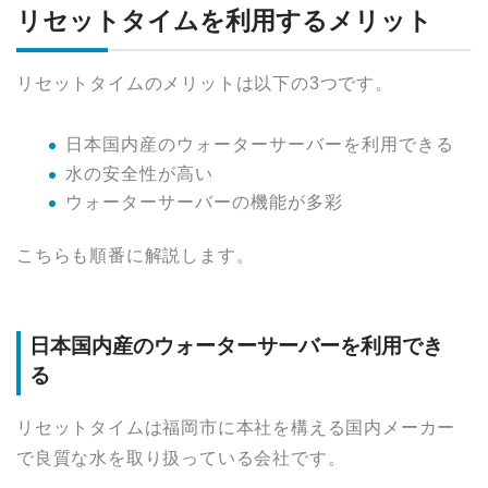
リセットタイムを利用するメリット
リセットタイムのメリットは以下の3つです。
日本国内産のウォーターサーバーを利用できる
水の安全性が高い
ウォーターサーバーの機能が多彩
こちらも順番に解説します。
日本国内産のウォーターサーバーを利用でき
る
リセットタイムは福岡市に本社を構える国内メーカー
で良質な水を取り扱っている会社です。