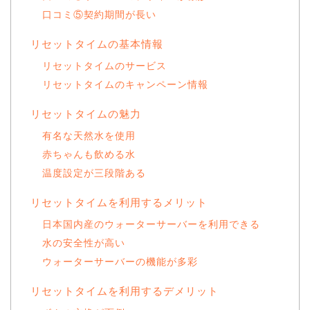
口コミ⑤契約期間が長い
リセットタイムの基本情報
リセットタイムのサービス
リセットタイムのキャンペーン情報
リセットタイムの魅力
有名な天然水を使用
赤ちゃんも飲める水
温度設定が三段階ある
リセットタイムを利用するメリット
日本国内産のウォーターサーバーを利用できる
水の安全性が高い
ウォーターサーバーの機能が多彩
リセットタイムを利用するデメリット