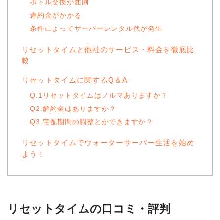
ボトル交換が面倒
違約金がかかる
条件によってサーバーレンタル代が発生
リセットタイムと他社のサービス・料金を徹底比
較
リセットタイムに関するQ＆A
Q.1リセットタイムはノルマありますか？
Q2.解約金はありますか？
Q3.宅配期間の調整とかできますか？
リセットタイムでウォーターサーバー生活を始め
よう！
リセットタイムの口コミ・評判