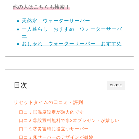
他の人はこちらも検索！
天然水 ウォーターサーバー
一人暮らし おすすめ ウォーターサーバ
ー
おしゃれ ウォーターサーバー おすすめ
目次
CLOSE
リセットタイムの口コミ・評判
口コミ①温度設定が魅力的です
口コミ②設置料無料で水2本プレゼントが嬉しい
口コミ③災害時に役立つサーバー
口コミ④サーバーのデザインが微妙