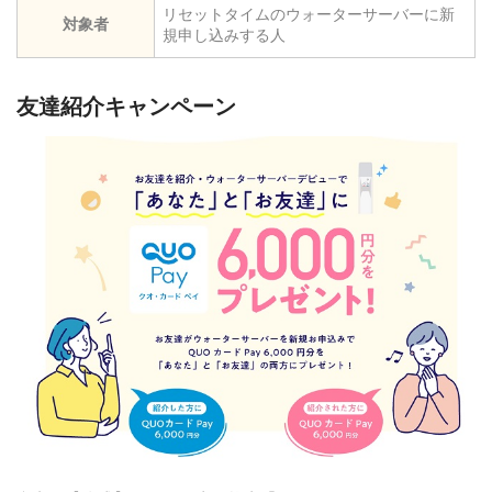
リセットタイムのウォーターサーバーに新
対象者
規申し込みする人
友達紹介キャンペーン