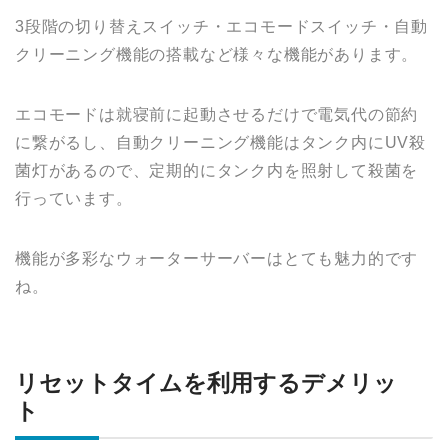
3段階の切り替えスイッチ・エコモードスイッチ・自動
クリーニング機能の搭載など様々な機能があります。
エコモードは就寝前に起動させるだけで電気代の節約
に繋がるし、自動クリーニング機能はタンク内にUV殺
菌灯があるので、定期的にタンク内を照射して殺菌を
行っています。
機能が多彩なウォーターサーバーはとても魅力的です
ね。
リセットタイムを利用するデメリッ
ト