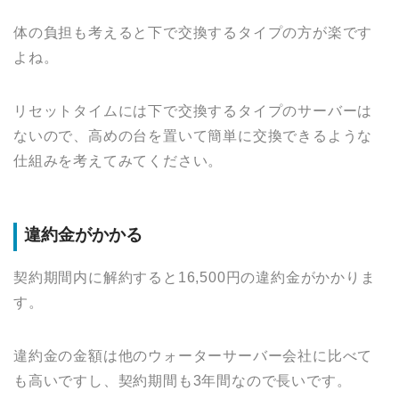
体の負担も考えると下で交換するタイプの方が楽です
よね。
リセットタイムには下で交換するタイプのサーバーは
ないので、高めの台を置いて簡単に交換できるような
仕組みを考えてみてください。
違約金がかかる
契約期間内に解約すると16,500円の違約金がかかりま
す。
違約金の金額は他のウォーターサーバー会社に比べて
も高いですし、契約期間も3年間なので長いです。