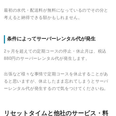
最初の水代・配送料が無料になっているのでその分と
考えると納得できる額かもしれません。
条件によってサーバーレンタル代が発生
2ヶ月を超えての定期コースの停止・休止月は、税込
880円のサーバーレンタル代が発生します。
出張など様々な事情で定期コースを休止することがあ
ると思いますが、休止したまま忘れてしまうとサーバ
ーレンタル代が発生するので気をつけてくださいね。
リセットタイムと他社のサービス・料