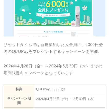
リセットタイムでは新規契約した人全員に、6000円分
ののQUOPayをプレゼントするキャンペーンを開催。
2024年4月26日（金）～2024年5月30日（木）までの
期間限定キャンペーンとなっています
特典
QUOPay6,000円分
キャンペーン期
2024年4月26日（金）～5月30日（木）
間