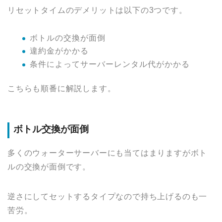
リセットタイムのデメリットは以下の3つです。
ボトルの交換が面倒
違約金がかかる
条件によってサーバーレンタル代がかかる
こちらも順番に解説します。
ボトル交換が面倒
多くのウォーターサーバーにも当てはまりますがボト
ルの交換が面倒です。
逆さにしてセットするタイプなので持ち上げるのも一
苦労。