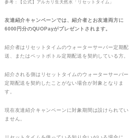
参考：【公式】アルカリ生天然水「リセットタイム」
友達紹介キャンペーンでは、紹介者とお友達両方に
6000円分のQUOPayがプレゼントされます。
紹介者はリセットタイムのウォーターサーバー定期配
送、またはペットボトル定期配送を契約している方。
紹介される側はリセットタイムのウォーターサーバー
定期配送を契約したことがない場合が対象となりま
す。
現在友達紹介キャンペーンに対象期間は設けられてい
ません。
リセットタイムを使っている知り合いがいる場合に