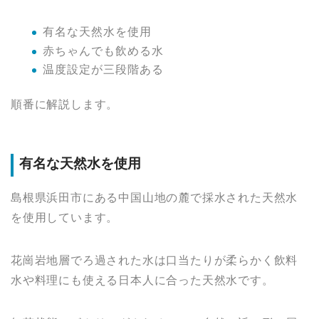
有名な天然水を使用
赤ちゃんでも飲める水
温度設定が三段階ある
順番に解説します。
有名な天然水を使用
島根県浜田市にある中国山地の麓で採水された天然水
を使用しています。
花崗岩地層でろ過された水は口当たりが柔らかく飲料
水や料理にも使える日本人に合った天然水です。