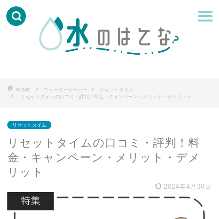
HOME
ウォーターサーバー
リセットタイム
リセットタイムの口コミ・評判！料金・キャンペーン・メリット・デメリット
リセットタイム
リセットタイムの口コミ・評判！料
金・キャンペーン・メリット・デメ
リット
2024年4月30日