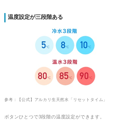
温度設定が三段階ある
参考：【公式】アルカリ生天然水「リセットタイム」
ボタンひとつで3段階の温度設定ができます。