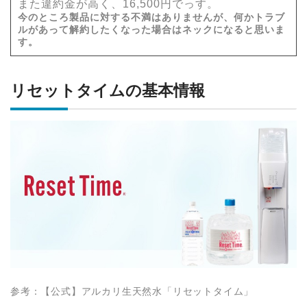
また違約金が高く、16,500円でっす。
今のところ製品に対する不満はありませんが、何かトラブ
ルがあって解約したくなった場合はネックになると思いま
す。
リセットタイムの基本情報
参考：【公式】アルカリ生天然水「リセットタイム」