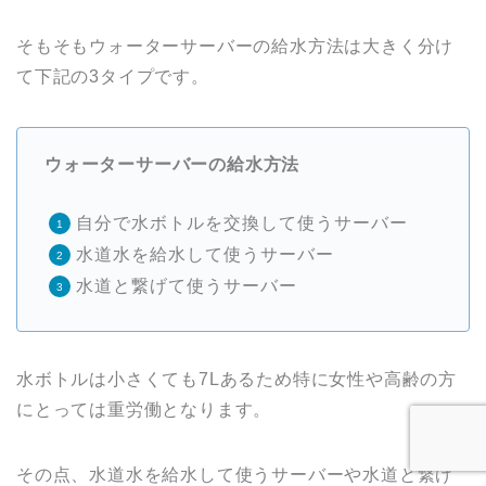
そもそもウォーターサーバーの給水方法は大きく分け
て下記の3タイプです。
ウォーターサーバーの給水方法
自分で水ボトルを交換して使うサーバー
水道水を給水して使うサーバー
水道と繋げて使うサーバー
水ボトルは小さくても7Lあるため特に女性や高齢の方
にとっては重労働となります。
その点、水道水を給水して使うサーバーや水道と繋げ