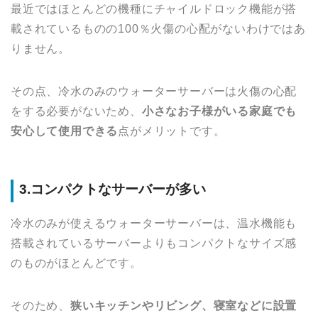
最近ではほとんどの機種にチャイルドロック機能が搭
載されているものの100％火傷の心配がないわけではあ
りません。
その点、冷水のみのウォーターサーバーは火傷の心配
をする必要がないため、
小さなお子様がいる家庭でも
安心して使用できる
点がメリットです。
3.コンパクトなサーバーが多い
冷水のみが使えるウォーターサーバーは、温水機能も
搭載されているサーバーよりもコンパクトなサイズ感
のものがほとんどです。
そのため、
狭いキッチンやリビング、寝室などに設置