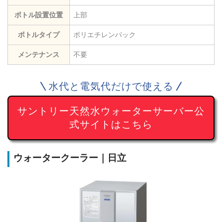
ボトル設置位置
上部
ボトルタイプ
ポリエチレンパック
メンテナンス
不要
水代と電気代だけで使える
サントリー天然水ウォーターサーバー公
式サイトはこちら
ウォータークーラー｜日立