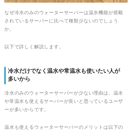
なぜ冷水のみのウォーターサーバーは温水機能が搭載
されているサーバーに比べて種類少ないのでしょう
か。
以下で詳しく解説します。
冷水だけでなく温水や常温水も使いたい人が
多いから
冷水のみのウォーターサーバーが少ない理由は、温水
や常温水も使えるサーバーが良いと思っているユーザ
ーが多いからです。
温水も使えるウォーターサーバーのメリットは以下の