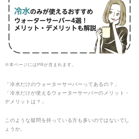
※本ページにはPRが含まれます。
「冷水だけのウォーターサーバーってあるの？」
「冷水だけが使えるウォーターサーバーのメリット・
デメリットは？」
このような疑問を持っている方も多いのではないでし
ょうか。