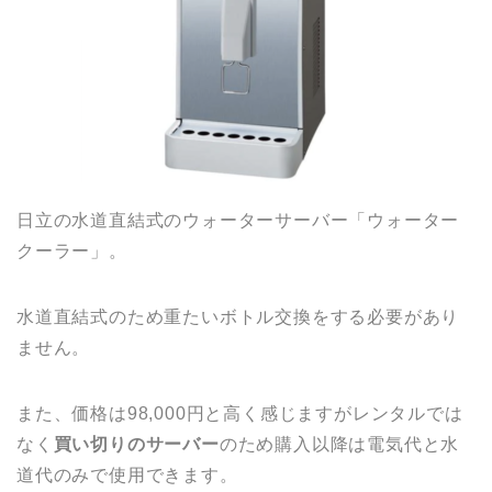
日立の水道直結式のウォーターサーバー「ウォーター
クーラー」。
水道直結式のため重たいボトル交換をする必要があり
ません。
また、価格は98,000円と高く感じますがレンタルでは
なく
買い切りのサーバー
のため購入以降は電気代と水
道代のみで使用できます。