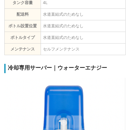
タンク容量
4L
配送料
水道直結式のためなし
ボトル設置位置
水道直結式のためなし
ボトルタイプ
水道直結式のためなし
メンテナンス
セルフメンテナンス
冷却専用サーバー｜ウォーターエナジー