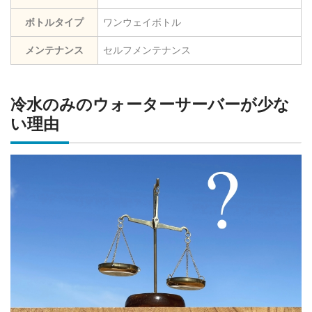
ボトルタイプ
ワンウェイボトル
メンテナンス
セルフメンテナンス
冷水のみのウォーターサーバーが少な
い理由