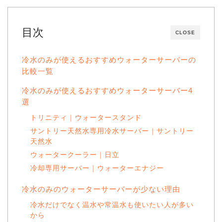
目次
CLOSE
冷水のみが使えるおすすめウォーターサーバーの
比較一覧
冷水のみが使えるおすすめウォーターサーバー4
選
トリニティ｜ウォータースタンド
サントリー天然水専用冷水サーバー｜サントリー
天然水
ウォータークーラー｜日立
冷却専用サーバー｜ウォーターエナジー
冷水のみのウォーターサーバーが少ない理由
冷水だけでなく温水や常温水も使いたい人が多い
から