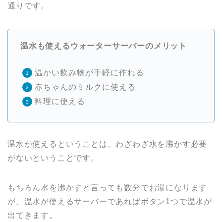
通りです。
温水も使えるウォーターサーバーのメリット
温かい飲み物が手軽に作れる
赤ちゃんのミルクに使える
料理に使える
温水が使えるということは、わざわざ水を沸かす必要
がないということです。
もちろん水を沸かすと言っても数分でお湯になります
が、温水が使えるサーバーであればボタン1つで温水が
出てきます。