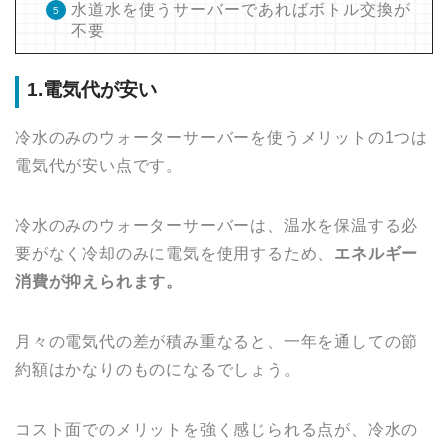
水道水を使うサーバーであればボトル交換が
不要
1.電気代が安い
冷水のみのウォーターサーバーを使うメリットの1つは
電気代が安い点です。
冷水のみのウォーターサーバーは、温水を保温する必
要がなく冷却のみに電気を使用するため、
エネルギー
消費が抑えられます。
月々の電気代の差が積み重なると、一年を通しての節
約額はかなりのものになるでしょう。
コスト面でのメリットを強く感じられる点が、冷水の