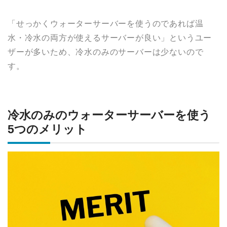
「せっかくウォーターサーバーを使うのであれば温
水・冷水の両方が使えるサーバーが良い」というユー
ザーが多いため、冷水のみのサーバーは少ないので
す。
冷水のみのウォーターサーバーを使う
5つのメリット