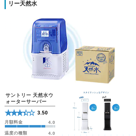
リー天然水
サントリー 天然水ウ
ォーターサーバー
★★★★★
☆☆☆☆☆
3.50
月額料金
4.0
温度の種類
4.0