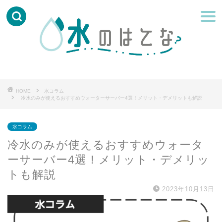
HOME
水コラム
冷水のみが使えるおすすめウォーターサーバー4選！メリット・デメリットも解説
水コラム
冷水のみが使えるおすすめウォータ
ーサーバー4選！メリット・デメリッ
トも解説
2023年10月13日