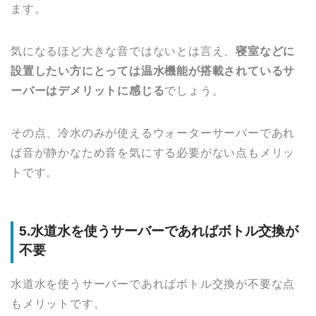
ます。
気になるほど大きな音ではないとは言え、
寝室などに
設置したい方にとっては温水機能が搭載されているサ
ーバーはデメリットに感じる
でしょう。
その点、冷水のみが使えるウォーターサーバーであれ
ば音が静かなため音を気にする必要がない点もメリッ
トです。
5.水道水を使うサーバーであればボトル交換が
不要
水道水を使うサーバーであればボトル交換が不要な点
もメリットです。