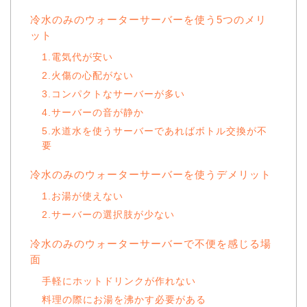
冷水のみのウォーターサーバーを使う5つのメリ
ット
1.電気代が安い
2.火傷の心配がない
3.コンパクトなサーバーが多い
4.サーバーの音が静か
5.水道水を使うサーバーであればボトル交換が不
要
冷水のみのウォーターサーバーを使うデメリット
1.お湯が使えない
2.サーバーの選択肢が少ない
冷水のみのウォーターサーバーで不便を感じる場
面
手軽にホットドリンクが作れない
料理の際にお湯を沸かす必要がある