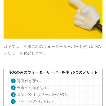
以下では、冷水のみのウォーターサーバーを使う5つの
メリットを解説します。
冷水のみのウォーターサーバーを使う5つのメリット
電気代が安い
火傷の心配がない
コンパクトなサーバーが多い
サーバーの音が静か