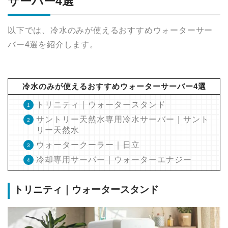
サーバー4選
以下では、冷水のみが使えるおすすめウォーターサー
バー4選を紹介します。
冷水のみが使えるおすすめウォーターサーバー4選
トリニティ｜ウォータースタンド
サントリー天然水専用冷水サーバー｜サント
リー天然水
ウォータークーラー｜日立
冷却専用サーバー｜ウォーターエナジー
トリニティ｜ウォータースタンド