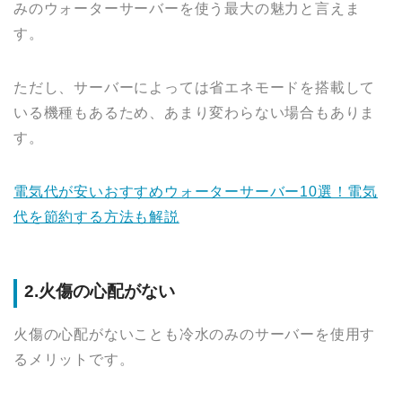
みのウォーターサーバーを使う最大の魅力と言えま
す。
ただし、サーバーによっては省エネモードを搭載して
いる機種もあるため、あまり変わらない場合もありま
す。
電気代が安いおすすめウォーターサーバー10選！電気
代を節約する方法も解説
2.火傷の心配がない
火傷の心配がないことも冷水のみのサーバーを使用す
るメリットです。