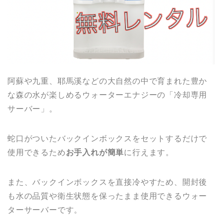
阿蘇や九重、耶馬溪などの大自然の中で育まれた豊か
な森の水が楽しめるウォーターエナジーの「冷却専用
サーバー」。
蛇口がついたバックインボックスをセットするだけで
使用できるため
お手入れが簡単
に行えます。
また、バックインボックスを直接冷やすため、開封後
も水の品質や衛生状態を保ったまま使用できるウォー
ターサーバーです。