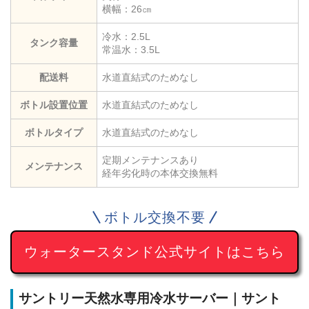
横幅：26㎝
冷水：2.5L
タンク容量
常温水：3.5L
配送料
水道直結式のためなし
ボトル設置位置
水道直結式のためなし
ボトルタイプ
水道直結式のためなし
定期メンテナンスあり
メンテナンス
経年劣化時の本体交換無料
ボトル交換不要
ウォータースタンド公式サイトはこちら
サントリー天然水専用冷水サーバー｜サント