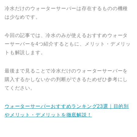
冷水だけのウォーターサーバーは存在するものの機種
は少なめです。
今回の記事では、冷水のみが使えるおすすめウォータ
ーサーバーを4つ紹介するともに、メリット・デメリッ
トも解説します。
最後まで見ることで冷水だけのウォーターサーバーを
購入するかしないかの判断ができるためぜひ参考にし
てください。
ウォーターサーバーおすすめランキング23選｜目的別
やメリット・デメリットを徹底解説！