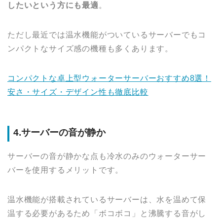
したいという方にも最適
。
ただし最近では温水機能がついているサーバーでもコ
ンパクトなサイズ感の機種も多くあります。
コンパクトな卓上型ウォーターサーバーおすすめ8選！
安さ・サイズ・デザイン性も徹底比較
4.サーバーの音が静か
サーバーの音が静かな点も冷水のみのウォーターサー
バーを使用するメリットです。
温水機能が搭載されているサーバーは、水を温めて保
温する必要があるため「ボコボコ」と沸騰する音がし