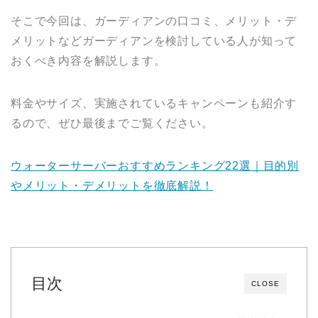
そこで今回は、ガーディアンの口コミ、メリット・デ
メリットなどガーディアンを検討している人が知って
おくべき内容を解説します。
料金やサイズ、実施されているキャンペーンも紹介す
るので、ぜひ最後までご覧ください。
ウォーターサーバーおすすめランキング22選｜目的別
やメリット・デメリットを徹底解説！
目次
CLOSE