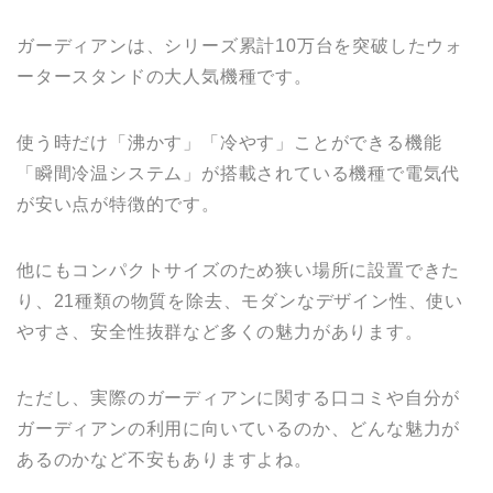
ガーディアンは、シリーズ累計10万台を突破したウォ
ータースタンドの大人気機種です。
使う時だけ「沸かす」「冷やす」ことができる機能
「瞬間冷温システム」が搭載されている機種で電気代
が安い点が特徴的です。
他にもコンパクトサイズのため狭い場所に設置できた
り、21種類の物質を除去、モダンなデザイン性、使い
やすさ、安全性抜群など多くの魅力があります。
ただし、実際のガーディアンに関する口コミや自分が
ガーディアンの利用に向いているのか、どんな魅力が
あるのかなど不安もありますよね。