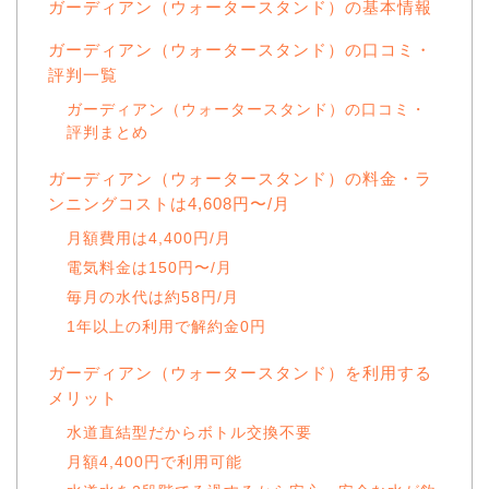
ガーディアン（ウォータースタンド）の基本情報
ガーディアン（ウォータースタンド）の口コミ・
評判一覧
ガーディアン（ウォータースタンド）の口コミ・
評判まとめ
ガーディアン（ウォータースタンド）の料金・ラ
ンニングコストは4,608円〜/月
月額費用は4,400円/月
電気料金は150円〜/月
毎月の水代は約58円/月
1年以上の利用で解約金0円
ガーディアン（ウォータースタンド）を利用する
メリット
水道直結型だからボトル交換不要
月額4,400円で利用可能