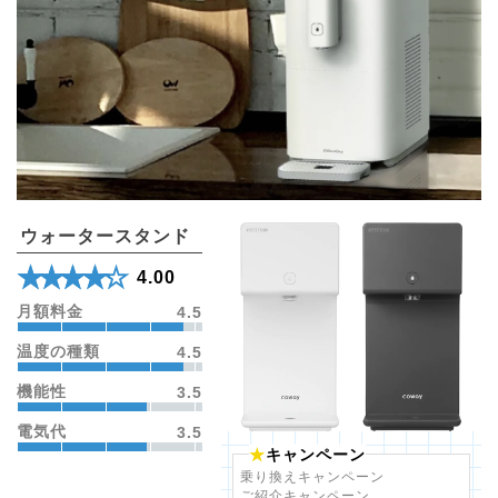
ウォータースタンド
★★★★★
☆☆☆☆☆
4.00
月額料金
4.5
温度の種類
4.5
機能性
3.5
電気代
3.5
キャンペーン
乗り換えキャンペーン
ご紹介キャンペーン