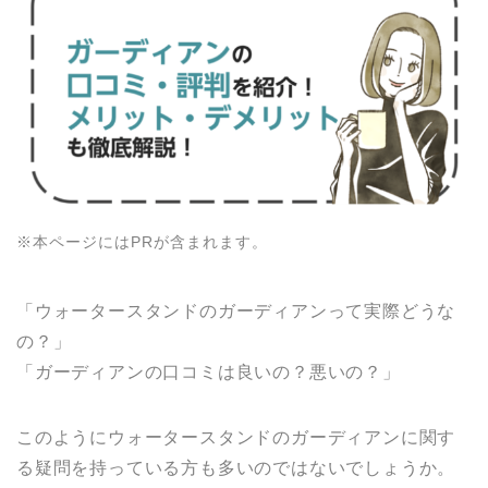
※本ページにはPRが含まれます。
「ウォータースタンドのガーディアンって実際どうな
の？」
「ガーディアンの口コミは良いの？悪いの？」
このようにウォータースタンドのガーディアンに関す
る疑問を持っている方も多いのではないでしょうか。