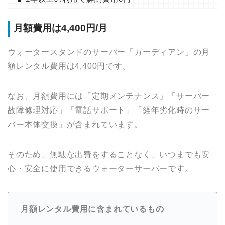
月額費用は4,400円/月
ウォータースタンドのサーバー「ガーディアン」の月
額レンタル費用は4,400円です。
なお、月額費用には「定期メンテナンス」「サーバー
故障修理対応」「電話サポート」「経年劣化時のサー
バー本体交換」が含まれています。
そのため、無駄な出費をすることなく、いつまでも安
心・安全に使用できるウォーターサーバーです。
月額レンタル費用に含まれているもの