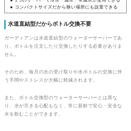
コンパクトサイズだから狭い場所にも設置できる
水道直結型だからボトル交換不要
ガーディアンは水道直結型のウォーターサーバーであ
り、ボトルを注文したり交換したりする必要がありま
せん。
そのため、毎月の水の受け取りや水ボトルの交換に伴
う手間やストレスが大幅に軽減されます。
また、ボトル交換型のウォーターサーバーとは異な
り、水が尽きる心配もなく、常に新鮮で安心・安全な
水を飲むことができます。