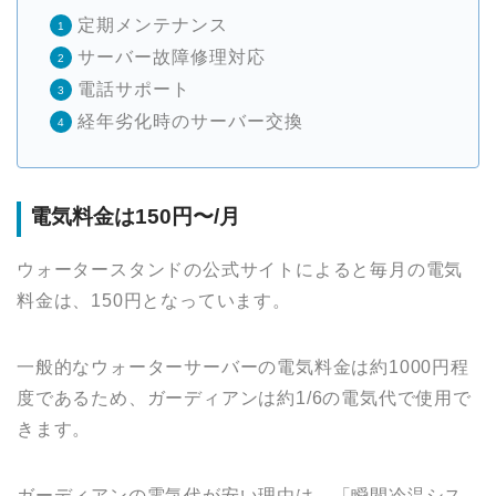
定期メンテナンス
サーバー故障修理対応
電話サポート
経年劣化時のサーバー交換
電気料金は150円〜/月
ウォータースタンドの公式サイトによると毎月の電気
料金は、150円となっています。
一般的なウォーターサーバーの電気料金は約1000円程
度であるため、ガーディアンは約1/6の電気代で使用で
きます。
ガーディアンの電気代が安い理由は、「瞬間冷温シス