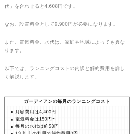
代」を合わせると4,608円です。
なお、設置料金として9,900円が必要になります。
また、電気料金、水代は、家庭や地域によっても異な
ります。
以下では、ランニングコストの内訳と解約費用を詳し
く解説します。
ガーディアンの毎月のランニングコスト
月額費用は4,400円
電気料金は150円〜
毎月の水代は約58円
1年以上の利用で解約費用0円