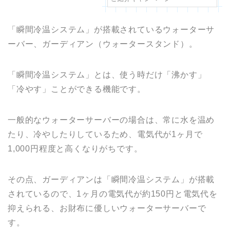
「瞬間冷温システム」が搭載されているウォーターサ
ーバー、ガーディアン（ウォータースタンド）。
「瞬間冷温システム」とは、使う時だけ「沸かす」
「冷やす」ことができる機能です。
一般的なウォーターサーバーの場合は、常に水を温め
たり、冷やしたりしているため、電気代が1ヶ月で
1,000円程度と高くなりがちです。
その点、ガーディアンは「瞬間冷温システム」が搭載
されているので、1ヶ月の電気代が約150円と電気代を
抑えられる、お財布に優しいウォーターサーバーで
す。