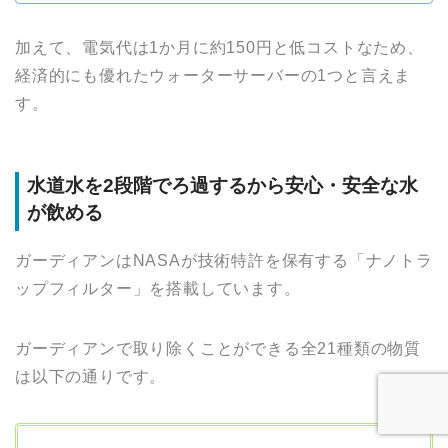
加えて、電気代は1か月に約150円と低コストなため、
経済的にも優れたウォーターサーバーの1つと言えま
す。
水道水を2段階でろ過するから安心・安全な水
が飲める
ガーディアンはNASAが技術特許を保有する「ナノトラ
ップフィルター」を搭載しています。
ガーディアンで取り除くことができる全21種類の物質
は以下の通りです。