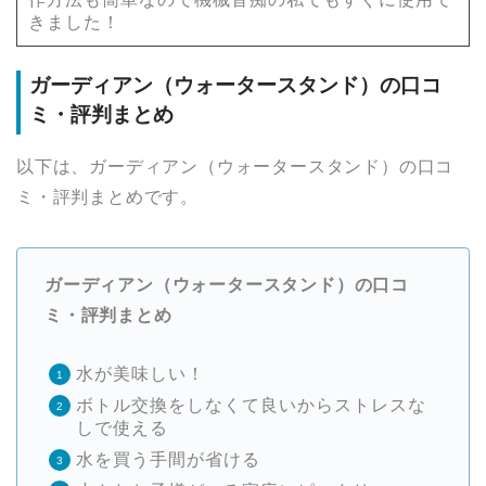
きました！
ガーディアン（ウォータースタンド）の口コ
ミ・評判まとめ
以下は、ガーディアン（ウォータースタンド）の口コ
ミ・評判まとめです。
ガーディアン（ウォータースタンド）の口コ
ミ・評判まとめ
水が美味しい！
ボトル交換をしなくて良いからストレスな
しで使える
水を買う手間が省ける