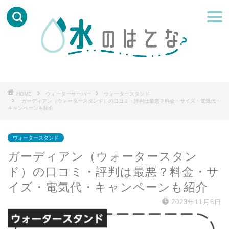
HOME
ウォーターサーバー
ウォータースタンド
ガーディアン（ウォータースタンド）の口コミ・評判は最悪？料金・サイズ・電気代・
キャンペーンも紹介
ウォータースタンド
ガーディアン（ウォータースタン
ド）の口コミ・評判は最悪？料金・サ
イズ・電気代・キャンペーンも紹介
2023年11月6日