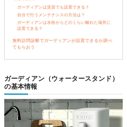
ガーディアンは賃貸でも設置できる？
自分で行うメンテナンスの方法は？
ガーディアンは水栓からどのくらい離れた場所に
設置できる？
無料訪問診断でガーディアンが設置できるか調べ
てもらおう
ガーディアン（ウォータースタンド）
の基本情報