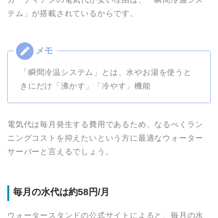
テム」が搭載されているからです。
「瞬間冷温システム」とは、水やお湯を使うと
きにだけ「沸かす」「冷やす」機能
電気代は毎月発生する費用であるため、なるべくラン
ニングコストを抑えたいという方に最適なウォーター
サーバーと言えるでしょう。
毎月の水代は約58円/月
ウォータースタンドの公式サイトによると、毎月の水