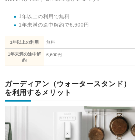
1年以上の利用で無料
1年未満の途中解約で6,600円
1年以上の利用
無料
1年未満の途中解
6,600円
約
ガーディアン（ウォータースタンド）
を利用するメリット