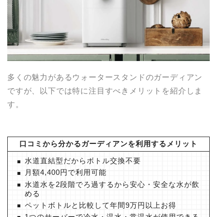
多くの魅力があるウォータースタンドのガーディアン
ですが、以下では特に注目すべきメリットを紹介しま
す。
口コミから分かるガーディアンを利用するメリット
水道直結型だからボトル交換不要
月額4,400円で利用可能
水道水を2段階でろ過するから安心・安全な水が飲
める
ペットボトルと比較して年間9万円以上お得
1つのサーバーで冷水・温水・常温水が使用できる