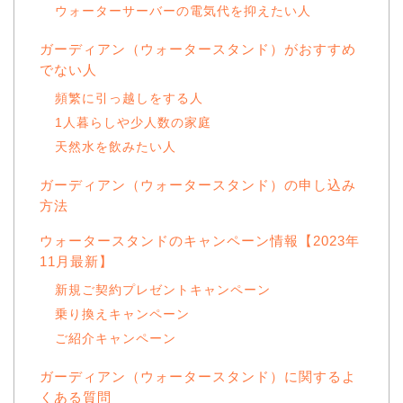
ウォーターサーバーの電気代を抑えたい人
ガーディアン（ウォータースタンド）がおすすめ
でない人
頻繁に引っ越しをする人
1人暮らしや少人数の家庭
天然水を飲みたい人
ガーディアン（ウォータースタンド）の申し込み
方法
ウォータースタンドのキャンペーン情報【2023年
11月最新】
新規ご契約プレゼントキャンペーン
乗り換えキャンペーン
ご紹介キャンペーン
ガーディアン（ウォータースタンド）に関するよ
くある質問