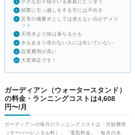
小さなお子様がいる家庭にピッタリ
頻繁に引っ越しをする方には不向き
災害の備蓄水としては使えない点がデメリ
ット
天然水より味は落ちるかも
水をあまり使わない人には向いていない
設置費用が高い
大変満足です！
ガーディアン（ウォータースタンド）
の料金・ランニングコストは4,608
円〜/月
ガーディアンの毎月のランニングコストは「月額費用
（サーバーレンタル料）」「電気料金」「毎月の水