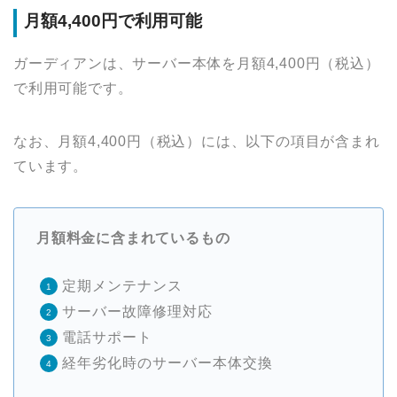
月額4,400円で利用可能
ガーディアンは、サーバー本体を月額4,400円（税込）
で利用可能です。
なお、月額4,400円（税込）には、以下の項目が含まれ
ています。
月額料金に含まれているもの
定期メンテナンス
サーバー故障修理対応
電話サポート
経年劣化時のサーバー本体交換