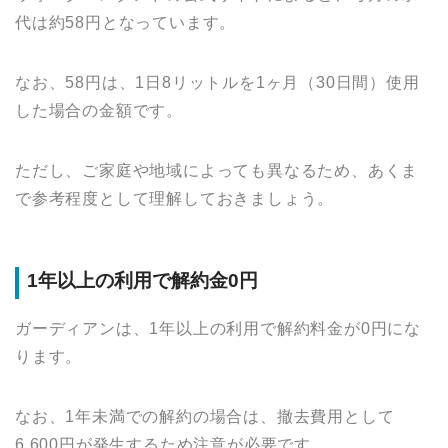
代は約58円となっています。
なお、58円は、1日8リットルを1ヶ月（30日間）使用
した場合の金額です。
ただし、ご家庭や地域によっても異なるため、あくま
で参考程度として理解しておきましょう。
1年以上の利用で解約金0円
ガーディアンは、1年以上の利用で解約料金が0円にな
ります。
なお、1年未満での解約の場合は、撤去費用として
6,600円が発生するため注意が必要です。