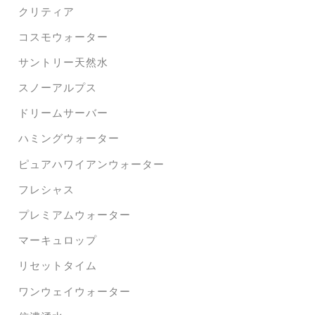
クリティア
コスモウォーター
サントリー天然水
スノーアルプス
ドリームサーバー
ハミングウォーター
ピュアハワイアンウォーター
フレシャス
プレミアムウォーター
マーキュロップ
リセットタイム
ワンウェイウォーター