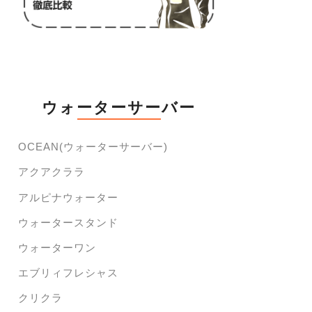
ウォーターサーバー
OCEAN(ウォーターサーバー)
アクアクララ
アルピナウォーター
ウォータースタンド
ウォーターワン
エブリィフレシャス
クリクラ