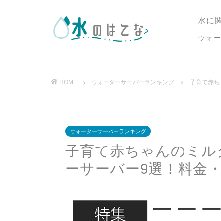
水に
ウォ
HOME
ウォーターサーバーランキング
子育て赤ち
ウォーターサーバーランキング
子育て赤ちゃんのミル
ーサーバー9選！料金