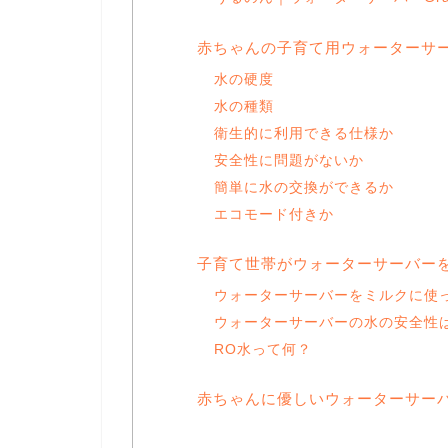
赤ちゃんの子育て用ウォーターサ
水の硬度
水の種類
衛生的に利用できる仕様か
安全性に問題がないか
簡単に水の交換ができるか
エコモード付きか
子育て世帯がウォーターサーバー
ウォーターサーバーをミルクに使
ウォーターサーバーの水の安全性
RO水って何？
赤ちゃんに優しいウォーターサー