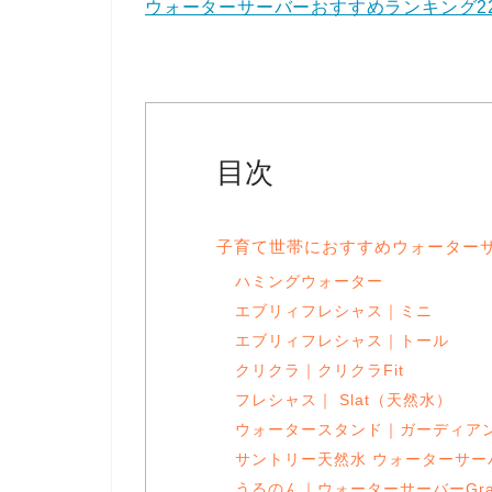
ウォーターサーバーおすすめランキング2
目次
子育て世帯におすすめウォーターサ
ハミングウォーター
エブリィフレシャス｜ミニ
エブリィフレシャス｜トール
クリクラ｜クリクラFit
フレシャス｜ Slat（天然水）
ウォータースタンド｜ガーディア
サントリー天然水 ウォーターサー
うるのん｜ウォーターサーバーGra