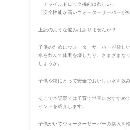
「チャイルドロック機能は欲しい」
「安全性能が高いウォーターサーバーが
上記のような悩みはありませんか？
子供のためにウォーターサーバーが欲し
水を飲んで体調を壊したり、さまざまな
しょうか。
子供や親にとって安全でおいしい水を飲
そこで本記事では子育て世帯におすすめ
イントを紹介します。
子供がいてウォーターサーバーの購入を