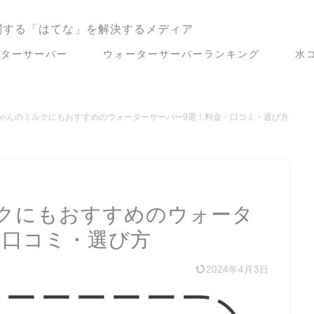
関する「はてな」を解決するメディア
ーターサーバー
ウォーターサーバーランキング
水
ゃんのミルクにもおすすめのウォーターサーバー9選！料金・口コミ・選び方
クにもおすすめのウォータ
・口コミ・選び方
2024年4月3日