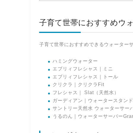
子育て世帯におすすめウォ
子育て世帯におすすめできるウォーター
ハミングウォーター
エブリィフレシャス｜ミニ
エブリィフレシャス｜トール
クリクラ｜クリクラFit
フレシャス｜ Slat（天然水）
ガーディアン｜ウォータースタン
サントリー天然水 ウォーターサー
うるのん｜ウォーターサーバーGran