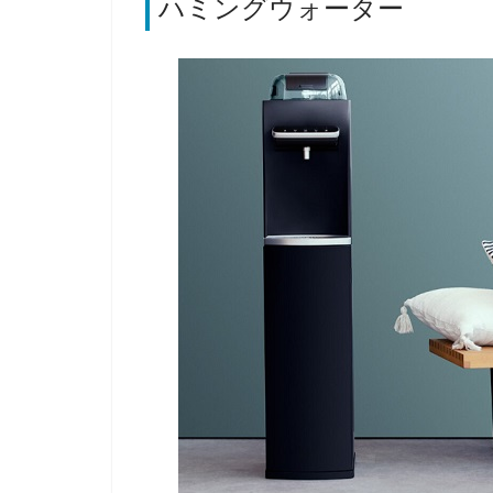
ハミングウォーター